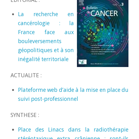
La recherche en
cancérologie : la
France face aux
bouleversements
géopolitiques et à son
inégalité territoriale
ACTUALITE :
Plateforme web d’aide à la mise en place du
suivi post-professionnel
SYNTHESE :
Place des Linacs dans la radiothérapie
stéréotaxique extra crânienne : sont-ils