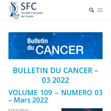
BULLETIN DU CANCER –
03 2022
VOLUME 109 – NUMERO 03
– Mars 2022
EDITORIAL :