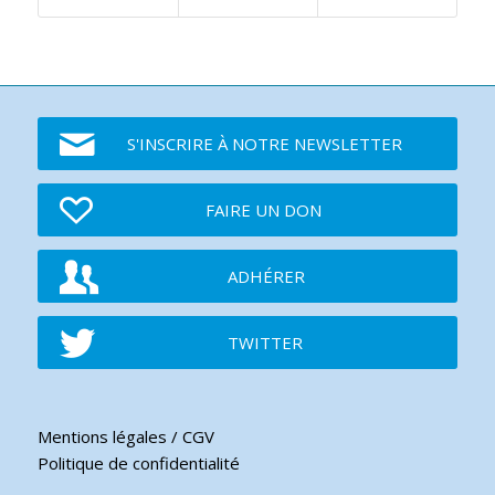
S'INSCRIRE À NOTRE NEWSLETTER
FAIRE UN DON
ADHÉRER
TWITTER
Mentions légales / CGV
Politique de confidentialité