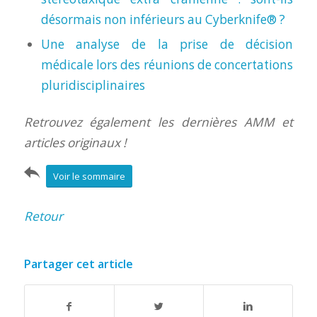
désormais non inférieurs au Cyberknife® ?
Une analyse de la prise de décision
médicale lors des réunions de concertations
pluridisciplinaires
Retrouvez également les dernières AMM et
articles originaux !
Voir le sommaire
Retour
Partager cet article