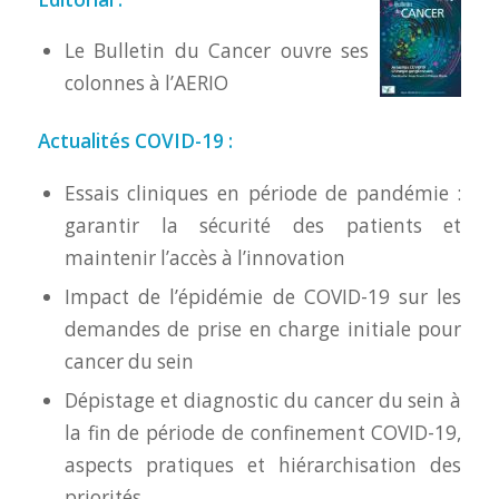
Le Bulletin du Cancer ouvre ses
colonnes à l’AERIO
Actualités COVID-19 :
Essais cliniques en période de pandémie :
garantir la sécurité des patients et
maintenir l’accès à l’innovation
Impact de l’épidémie de COVID-19 sur les
demandes de prise en charge initiale pour
cancer du sein
Dépistage et diagnostic du cancer du sein à
la fin de période de confinement COVID-19,
aspects pratiques et hiérarchisation des
priorités