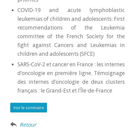
COVID-19 and acute lymphoblastic
leukemias of children and adolescents: First
recommendations of the Leukemia
committee of the French Society for the
fight against Cancers and Leukemias in
children and adolescents (SFCE)
SARS-CoV-2 et cancer en France : les internes
d’oncologie en première ligne. Témoignage
des internes d’oncologie de deux clusters
français : le Grand-Est et l’Île-de-France
Voir le sommaire
Retour