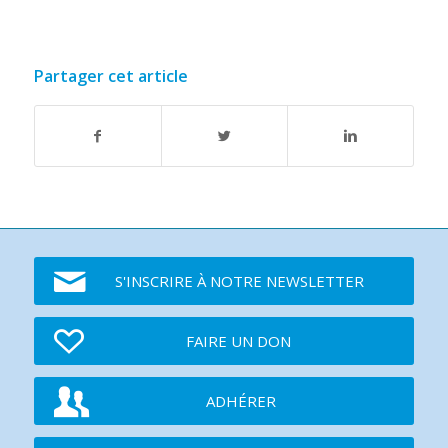
Partager cet article
S'INSCRIRE À NOTRE NEWSLETTER
FAIRE UN DON
ADHÉRER