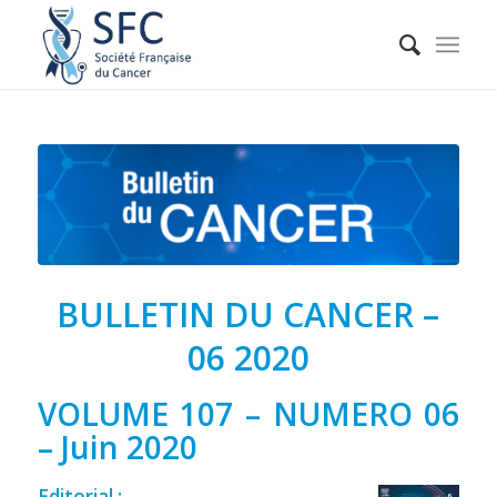
BULLETIN DU CANCER –
06 2020
VOLUME 107 – NUMERO 06
– Juin 2020
Editorial :