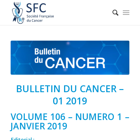
BULLETIN DU CANCER –
01 2019
VOLUME 106 – NUMERO 1 –
JANVIER 2019
Editorial :