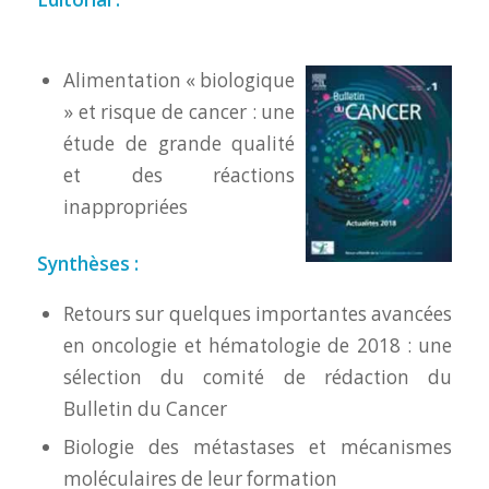
Alimentation « biologique
» et risque de cancer : une
étude de grande qualité
et des réactions
inappropriées
Synthèses :
Retours sur quelques importantes avancées
en oncologie et hématologie de 2018 : une
sélection du comité de rédaction du
Bulletin du Cancer
Biologie des métastases et mécanismes
moléculaires de leur formation