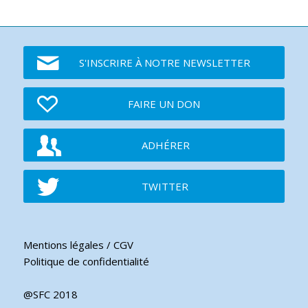
S'INSCRIRE À NOTRE NEWSLETTER
FAIRE UN DON
ADHÉRER
TWITTER
Mentions légales / CGV
Politique de confidentialité
@SFC 2018