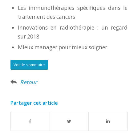
Les immunothérapies spécifiques dans le
traitement des cancers
Innovations en radiothérapie : un regard
sur 2018
Mieux manager pour mieux soigner
Voir le sommaire
Retour
Partager cet article