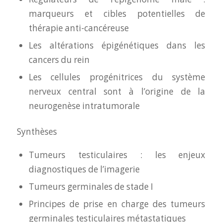
marqueurs et cibles potentielles de
thérapie anti-cancéreuse
Les altérations épigénétiques dans les
cancers du rein
Les cellules progénitrices du système
nerveux central sont à l’origine de la
neurogenèse intratumorale
Synthèses
Tumeurs testiculaires : les enjeux
diagnostiques de l’imagerie
Tumeurs germinales de stade I
Principes de prise en charge des tumeurs
germinales testiculaires métastatiques