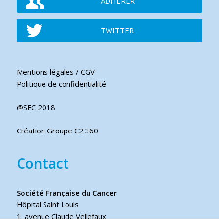
ADHÉRER
TWITTER
Mentions légales / CGV
Politique de confidentialité
@SFC 2018
Création Groupe C2 360
Contact
Société Française du Cancer
Hôpital Saint Louis
1, avenue Claude Vellefaux