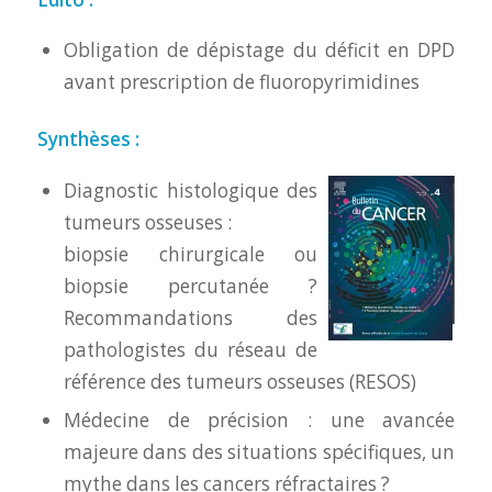
Obligation de dépistage du déficit en DPD
avant prescription de fluoropyrimidines
Synthèses :
Diagnostic histologique des
tumeurs osseuses :
biopsie chirurgicale ou
biopsie percutanée ?
Recommandations des
pathologistes du réseau de
référence des tumeurs osseuses (RESOS)
Médecine de précision : une avancée
majeure dans des situations spécifiques, un
mythe dans les cancers réfractaires ?