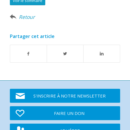
Voir le sommaire
Retour
Partager cet article
S'INSCRIRE À NOTRE NEWSLETTER
FAIRE UN DON