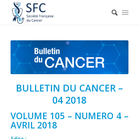
BULLETIN DU CANCER –
04 2018
VOLUME 105 – NUMERO 4 –
AVRIL 2018
Edito :