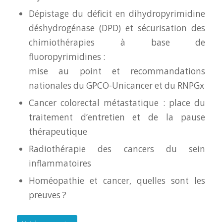
Dépistage du déficit en dihydropyrimidine
déshydrogénase (DPD) et sécurisation des
chimiothérapies à base de
fluoropyrimidines :
mise au point et recommandations
nationales du GPCO-Unicancer et du RNPGx
Cancer colorectal métastatique : place du
traitement d’entretien et de la pause
thérapeutique
Radiothérapie des cancers du sein
inflammatoires
Homéopathie et cancer, quelles sont les
preuves ?