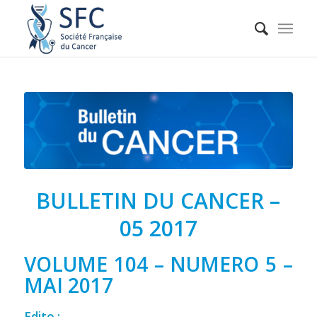
BULLETIN DU CANCER –
05 2017
VOLUME 104 – NUMERO 5 –
MAI 2017
Edito :