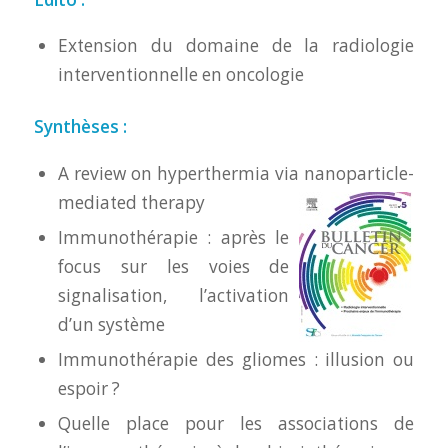
Extension du domaine de la radiologie
interventionnelle en oncologie
Synthèses :
A review on hyperthermia via nanoparticle-
mediated therapy
Immunothérapie : après le
focus sur les voies de
signalisation, l’activation
d’un système
Immunothérapie des gliomes : illusion ou
espoir ?
Quelle place pour les associations de