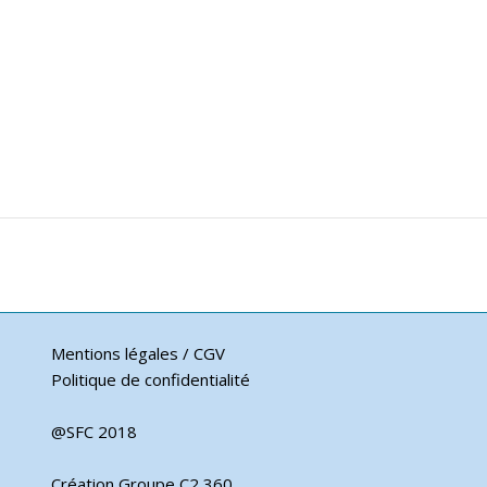
Mentions légales / CGV
Politique de confidentialité
@SFC 2018
Création Groupe C2 360