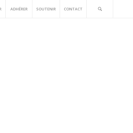
R
ADHÉRER
SOUTENIR
CONTACT