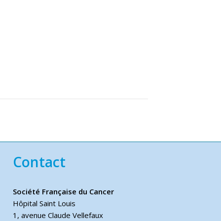
Contact
Société Française du Cancer
Hôpital Saint Louis
1, avenue Claude Vellefaux