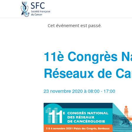
Cet événement est passé.
11è Congrès Na
Réseaux de Ca
23 novembre 2020 à 08:00
-
17:00