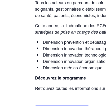
Tous les acteurs du parcours de soin
soignants, gestionnaires d’établisse
de santé, patients, économistes, indu
Cette année, la thématique des RCF
stratégies de prise en charge des pati
Dimension prévention et dépistag
Dimension innovation thérapeuti
Dimension innovation technologi
Dimension innovation organisation
Dimension médico-économique
Découvrez le programme
Retrouvez toutes les informations sur 