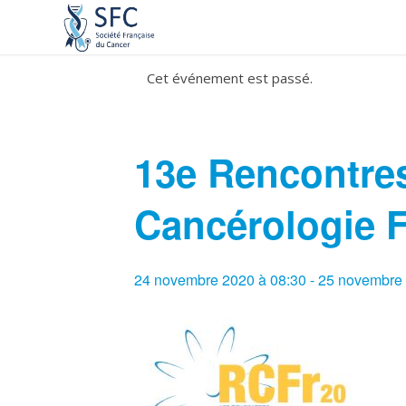
Cet événement est passé.
13e Rencontres
Cancérologie 
24 novembre 2020 à 08:30
-
25 novembre 