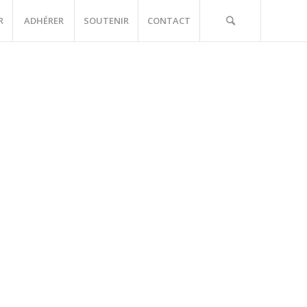
R
ADHÉRER
SOUTENIR
CONTACT