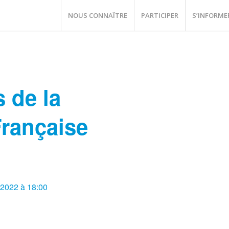
NOUS CONNAÎTRE
PARTICIPER
S’INFORME
 de la
Française
2022 à 18:00