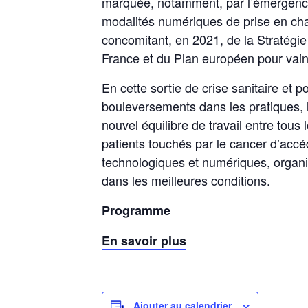
marquée, notamment, par l’émergence
modalités numériques de prise en cha
concomitant, en 2021, de la Stratégie
France et du Plan européen pour vain
En cette sortie de crise sanitaire et
bouleversements dans les pratiques, 
nouvel équilibre de travail entre tous
patients touchés par le cancer d’accé
technologiques et numériques, organi
dans les meilleures conditions.
Programme
En savoir plus
Ajouter au calendrier