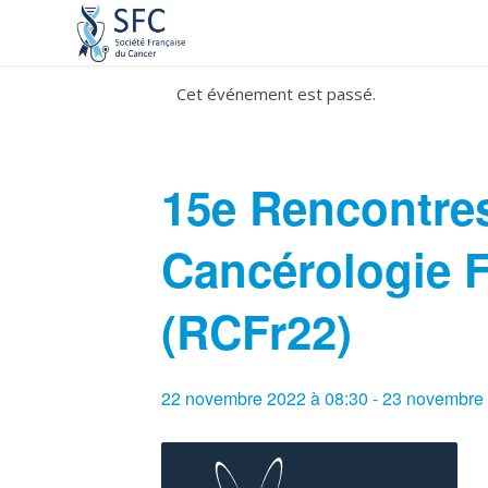
Cet événement est passé.
15e Rencontres
Cancérologie 
(RCFr22)
22 novembre 2022 à 08:30
-
23 novembre 