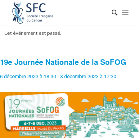
Cet événement est passé.
19e Journée Nationale de la SoFOG
6 décembre 2023 à 18:30
-
8 décembre 2023 à 17:30