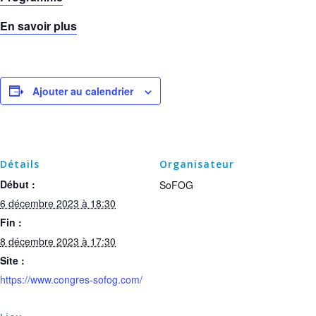
En savoir plus
Ajouter au calendrier
Détails
Organisateur
Début :
SoFOG
6 décembre 2023 à 18:30
Fin :
8 décembre 2023 à 17:30
Site :
https://www.congres-sofog.com/