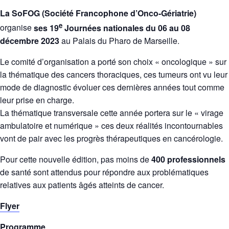
La SoFOG (Société Francophone d’Onco-Gériatrie)
e
organise
ses 19
Journées nationales du 06 au 08
décembre 2023
au Palais du Pharo de Marseille.
Le comité d’organisation a porté son choix « oncologique » sur
la thématique des cancers thoraciques, ces tumeurs ont vu leur
mode de diagnostic évoluer ces dernières années tout comme
leur prise en charge.
La thématique transversale cette année portera sur le « virage
ambulatoire et numérique » ces deux réalités incontournables
vont de pair avec les progrès thérapeutiques en cancérologie.
Pour cette nouvelle édition, pas moins de
400 professionnels
de santé sont attendus pour répondre aux problématiques
relatives aux patients âgés atteints de cancer.
Flyer
Programme