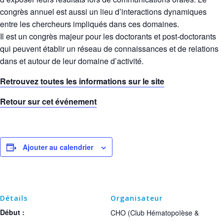
congrès annuel est aussi un lieu d’interactions dynamiques
entre les chercheurs impliqués dans ces domaines.
Il est un congrès majeur pour les doctorants et post-doctorants
qui peuvent établir un réseau de connaissances et de relations
dans et autour de leur domaine d’activité.
Retrouvez toutes les informations sur le site
Retour sur cet événement
Ajouter au calendrier
Détails
Organisateur
Début :
CHO (Club Hématopoïèse &