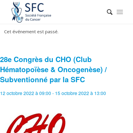
Cet événement est passé.
28e Congrès du CHO (Club
Hématopoïèse & Oncogenèse) /
Subventionné par la SFC
12 octobre 2022 à 09:00
-
15 octobre 2022 à 13:00