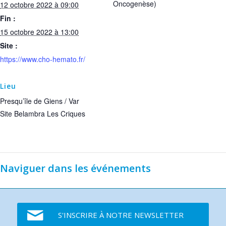
Oncogenèse)
12 octobre 2022 à 09:00
Fin :
15 octobre 2022 à 13:00
Site :
https://www.cho-hemato.fr/
Lieu
Presqu’île de Giens / Var
Site Belambra Les Criques
Naviguer dans les événements
S'INSCRIRE À NOTRE NEWSLETTER