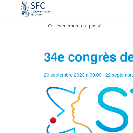
Cet événement est passé.
34e congrès d
20 septembre 2023 à 09:00
-
22 septembr