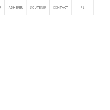
R
ADHÉRER
SOUTENIR
CONTACT