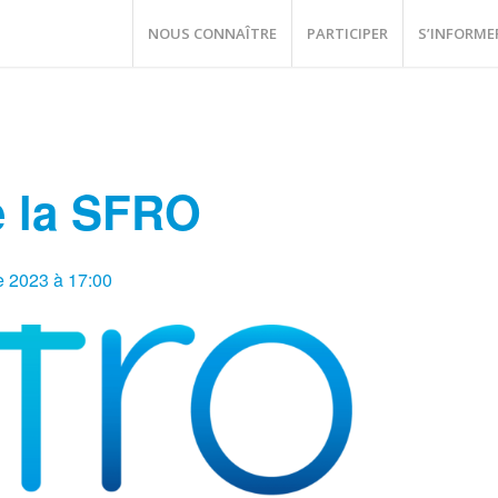
NOUS CONNAÎTRE
PARTICIPER
S’INFORME
e la SFRO
e 2023 à 17:00