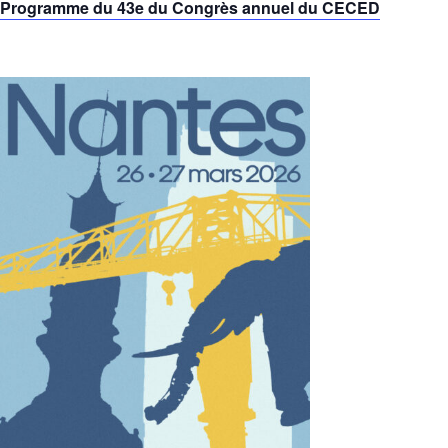
Programme du 43e du Congrès annuel du CECED