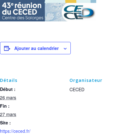
Ajouter au calendrier
Détails
Organisateur
Début :
CECED
26 mars
Fin :
27 mars
Site :
https://ceced.fr/