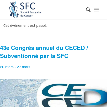
Cet événement est passé.
43e Congrès annuel du CECED /
Subventionné par la SFC
26 mars
-
27 mars