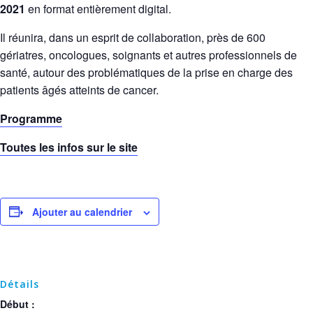
2021
en format entièrement digital.
Il réunira, dans un esprit de collaboration, près de 600
gériatres, oncologues, soignants et autres professionnels de
santé, autour des problématiques de la prise en charge des
patients âgés atteints de cancer.
Programme
Toutes les infos sur le site
Ajouter au calendrier
Détails
Début :