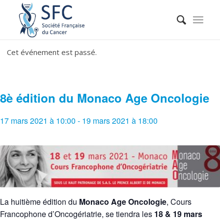
Cet événement est passé.
8è édition du Monaco Age Oncologie
17 mars 2021 à 10:00
-
19 mars 2021 à 18:00
La huitième édition du
Monaco Age Oncologie
, Cours
Francophone d’Oncogériatrie, se tiendra les
18 & 19 mars