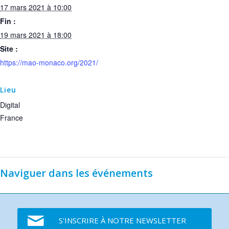
17 mars 2021 à 10:00
Fin :
19 mars 2021 à 18:00
Site :
https://mao-monaco.org/2021/
Lieu
Digital
France
Naviguer dans les événements
S'INSCRIRE À NOTRE NEWSLETTER