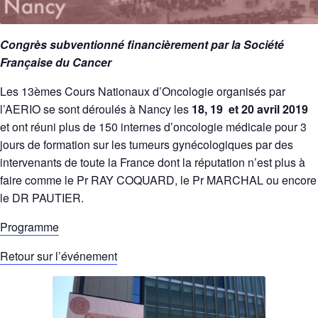
Congrès subventionné financièrement par la Société
Française du Cancer
Les 13èmes Cours Nationaux d’Oncologie organisés par
l’AERIO se sont déroulés à Nancy les
18, 19 et 20 avril 2019
et ont réuni plus de 150 internes d’oncologie médicale pour 3
jours de formation sur les tumeurs gynécologiques par des
intervenants de toute la France dont la réputation n’est plus à
faire comme le Pr RAY COQUARD, le Pr MARCHAL ou encore
le DR PAUTIER.
Programme
Retour sur l’événement