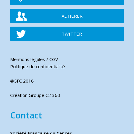
ADHÉRER
TWITTER
Mentions légales / CGV
Politique de confidentialité
@SFC 2018
Création Groupe C2 360
Contact
Société Française du Cancer