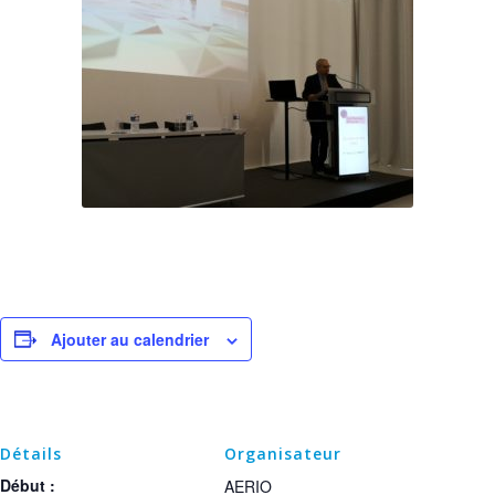
Ajouter au calendrier
Détails
Organisateur
Début :
AERIO