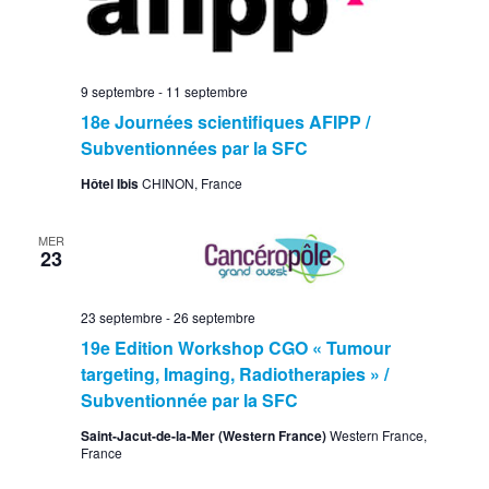
9 septembre
-
11 septembre
18e Journées scientifiques AFIPP /
Subventionnées par la SFC
Hôtel Ibis
CHINON, France
MER
23
23 septembre
-
26 septembre
19e Edition Workshop CGO « Tumour
targeting, Imaging, Radiotherapies » /
Subventionnée par la SFC
Saint-Jacut-de-la-Mer (Western France)
Western France,
France