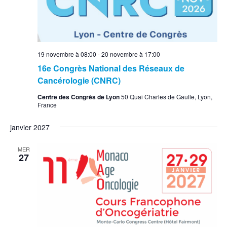
19 novembre à 08:00
-
20 novembre à 17:00
16e Congrès National des Réseaux de
Cancérologie (CNRC)
Centre des Congrès de Lyon
50 Quai Charles de Gaulle, Lyon,
France
janvier 2027
MER
27