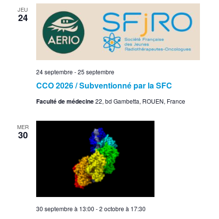
JEU
24
24 septembre
-
25 septembre
CCO 2026 / Subventionné par la SFC
Faculté de médecine
22, bd Gambetta, ROUEN, France
MER
30
30 septembre à 13:00
-
2 octobre à 17:30