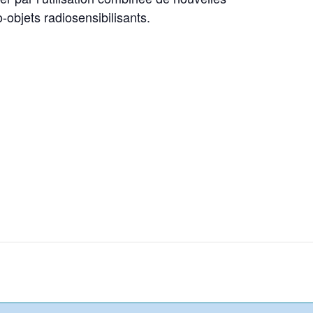
-objets radiosensibilisants.