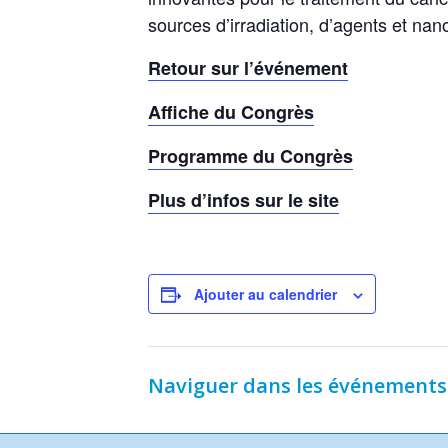
sources d’irradiation, d’agents et nano
Retour sur l’événement
Affiche du Congrès
Programme du Congrès
Plus d’infos sur le site
Ajouter au calendrier
Naviguer dans les événements