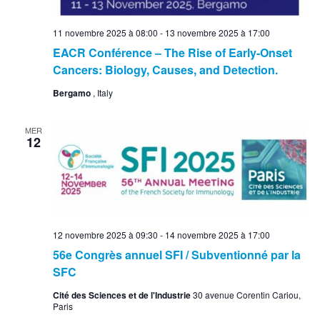
11 novembre 2025 à 08:00
-
13 novembre 2025 à 17:00
EACR Conférence – The Rise of Early-Onset
Cancers: Biology, Causes, and Detection.
Bergamo
, Italy
MER
12
12 novembre 2025 à 09:30
-
14 novembre 2025 à 17:00
56e Congrès annuel SFI / Subventionné par la
SFC
Cité des Sciences et de l'Industrie
30 avenue Corentin Cariou,
Paris