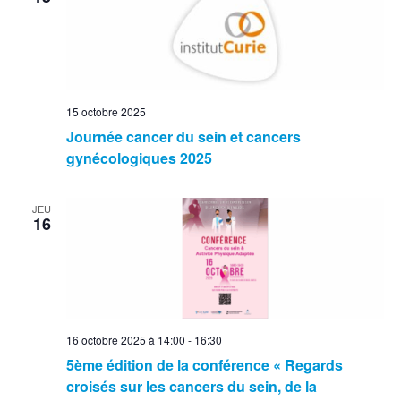
15 octobre 2025
Journée cancer du sein et cancers
gynécologiques 2025
JEU
16
16 octobre 2025 à 14:00
-
16:30
5ème édition de la conférence « Regards
croisés sur les cancers du sein, de la