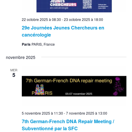
22 octobre 2025 à 08:30
-
23 octobre 2025 à 18:00
29e Journées Jeunes Chercheurs en
cancérologie
Paris
PARIS, France
novembre 2025
MER
5
5 novembre 2025 à 11:30
-
7 novembre 2025 à 13:00
7th German-French DNA Repair Meeting /
Subventionné par la SFC