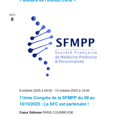
MER
8
8 octobre 2025 à 09:00
-
10 octobre 2025 à 16:00
11ème Congrès de la SFMPP du 08 au
10/10/2025 : La SFC est partenaire !
Coeur Défense
PARIS COURBEVOIE