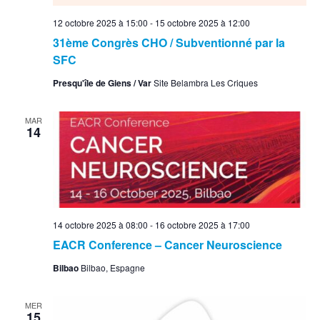
12 octobre 2025 à 15:00
-
15 octobre 2025 à 12:00
31ème Congrès CHO / Subventionné par la
SFC
Presqu'île de Giens / Var
Site Belambra Les Criques
MAR
14
14 octobre 2025 à 08:00
-
16 octobre 2025 à 17:00
EACR Conference – Cancer Neuroscience
Bilbao
Bilbao, Espagne
MER
15