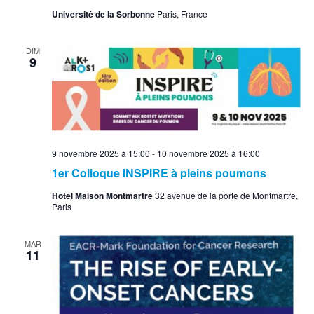
Université de la Sorbonne
Paris, France
DIM
9
9 novembre 2025 à 15:00
-
10 novembre 2025 à 16:00
1er Colloque INSPIRE à pleins poumons
Hôtel Maison Montmartre
32 avenue de la porte de Montmartre,
Paris
MAR
11