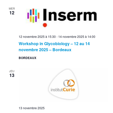
MER
12
12 novembre 2025 à 15:30
-
14 novembre 2025 à 14:00
Workshop in Glycobiology – 12 au 14
novembre 2025 – Bordeaux
BORDEAUX
JEU
13
13 novembre 2025