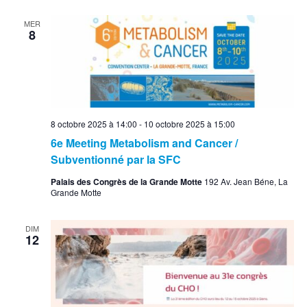
MER
8
8 octobre 2025 à 14:00
-
10 octobre 2025 à 15:00
6e Meeting Metabolism and Cancer /
Subventionné par la SFC
Palais des Congrès de la Grande Motte
192 Av. Jean Béne, La
Grande Motte
DIM
12