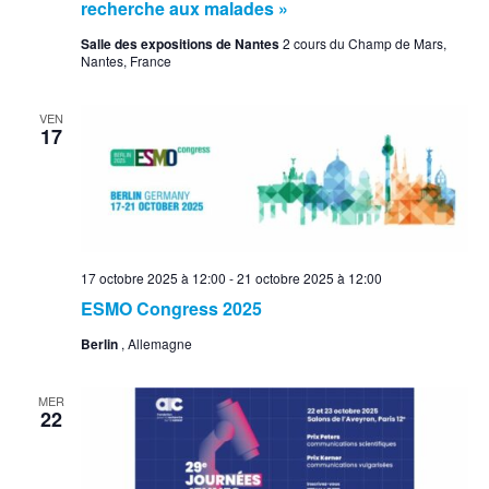
recherche aux malades »
Salle des expositions de Nantes
2 cours du Champ de Mars,
Nantes, France
VEN
17
17 octobre 2025 à 12:00
-
21 octobre 2025 à 12:00
ESMO Congress 2025
Berlin
, Allemagne
MER
22