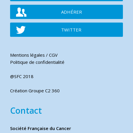
ADHÉRER
TWITTER
Mentions légales / CGV
Politique de confidentialité
@SFC 2018
Création Groupe C2 360
Contact
Société Française du Cancer