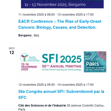
11 novembre 2025 à 08:00
-
13 novembre 2025 à 17:00
EACR Conférence – The Rise of Early-Onset
Cancers: Biology, Causes, and Detection.
Bergamo
, Italy
MER
12
12 novembre 2025 à 09:30
-
14 novembre 2025 à 17:00
56e Congrès annuel SFI / Subventionné par la
SFC
Cité des Sciences et de l'Industrie
30 avenue Corentin Cariou,
Paris