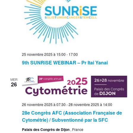
25 novembre 2025 à 15:00
-
17:00
9th SUNRiSE WEBINAR – Pr Itai Yanai
MER
26
26 novembre 2025 à 07:30
-
28 novembre 2025 à 14:00
28e Congrès AFC (Association Française de
Cytométrie) / Subventionné par la SFC
Palais des Congrès de Dijon
, France