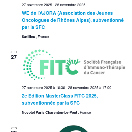
27 novembre 2025
-
28 novembre 2025
WE de l’AJORA (Association des Jeunes
Oncologues de Rhônes Alpes), subventionné
par la SFC
Satillieu
, France
JEU
27
27 novembre 2025 à 10:30
-
28 novembre 2025 à 17:00
2e Edition MasterClass FITC 2025,
subventionnée par la SFC
Novotel Paris Charenton-Le-Pont
, France
VEN