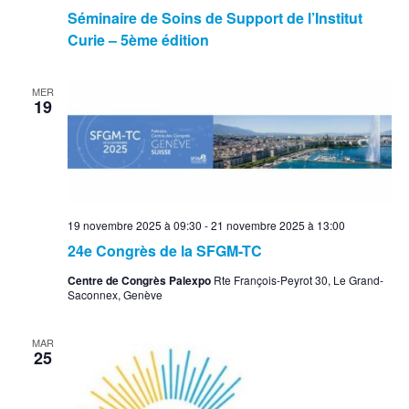
Séminaire de Soins de Support de l’Institut
Curie – 5ème édition
MER
19
19 novembre 2025 à 09:30
-
21 novembre 2025 à 13:00
24e Congrès de la SFGM-TC
Centre de Congrès Palexpo
Rte François-Peyrot 30, Le Grand-
Saconnex, Genève
MAR
25