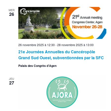
MER
26
26 novembre 2025 à 12:30
-
28 novembre 2025 à 13:00
21e Journées Annuelles du Cancéropôle
Grand Sud Ouest, subventionnées par la SFC
Palais des Congrès d'Agen
JEU
27