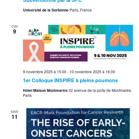
Université de la Sorbonne
Paris, France
DIM
9
9 novembre 2025 à 15:00
-
10 novembre 2025 à 16:00
1er Colloque INSPIRE à pleins poumons
Hôtel Maison Montmartre
32 avenue de la porte de Montmartre,
Paris
MAR
11