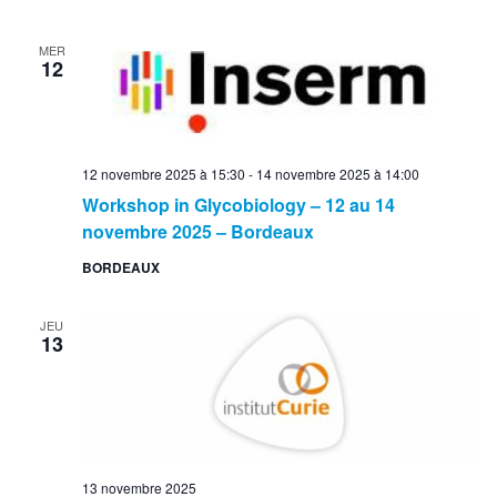
MER
12
12 novembre 2025 à 15:30
-
14 novembre 2025 à 14:00
Workshop in Glycobiology – 12 au 14
novembre 2025 – Bordeaux
BORDEAUX
JEU
13
13 novembre 2025