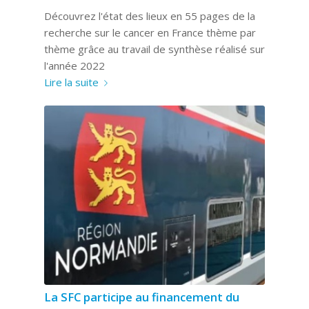
Découvrez l'état des lieux en 55 pages de la
recherche sur le cancer en France thème par
thème grâce au travail de synthèse réalisé sur
l'année 2022
Lire la suite
La SFC participe au financement du