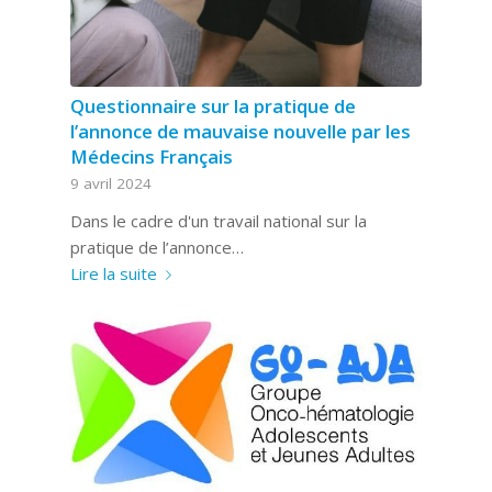
Questionnaire sur la pratique de
l’annonce de mauvaise nouvelle par les
Médecins Français
9 avril 2024
Dans le cadre d'un travail national sur la
pratique de l’annonce…
Lire la suite