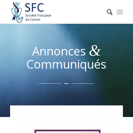
&
Annonces
Communiqués