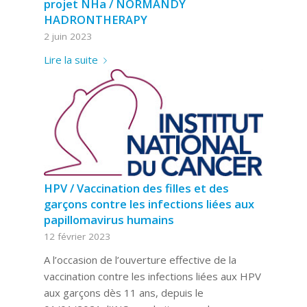
projet NHa / NORMANDY
HADRONTHERAPY
2 juin 2023
Lire la suite
HPV / Vaccination des filles et des
garçons contre les infections liées aux
papillomavirus humains
12 février 2023
A l’occasion de l’ouverture effective de la
vaccination contre les infections liées aux HPV
aux garçons dès 11 ans, depuis le