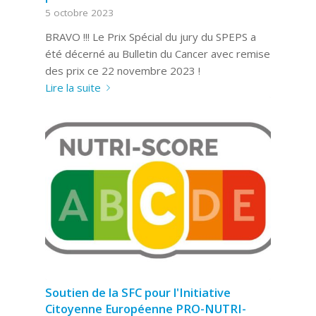
5 octobre 2023
BRAVO !!! Le Prix Spécial du jury du SPEPS a
été décerné au Bulletin du Cancer avec remise
des prix ce 22 novembre 2023 !
Lire la suite
Soutien de la SFC pour l'Initiative
Citoyenne Européenne PRO-NUTRI-