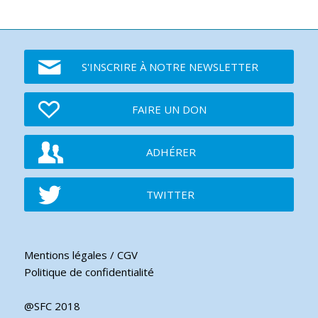
S'INSCRIRE À NOTRE NEWSLETTER
FAIRE UN DON
ADHÉRER
TWITTER
Mentions légales / CGV
Politique de confidentialité
@SFC 2018