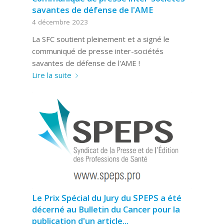
savantes de défense de l'AME
4 décembre 2023
La SFC soutient pleinement et a signé le
communiqué de presse inter-sociétés
savantes de défense de l'AME !
Lire la suite
Le Prix Spécial du Jury du SPEPS a été
décerné au Bulletin du Cancer pour la
publication d'un article...