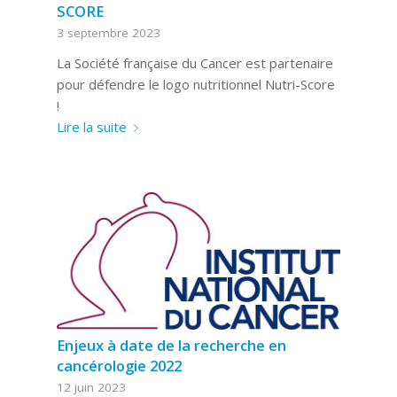
SCORE
3 septembre 2023
La Société française du Cancer est partenaire
pour défendre le logo nutritionnel Nutri-Score
!
Lire la suite
Enjeux à date de la recherche en
cancérologie 2022
12 juin 2023