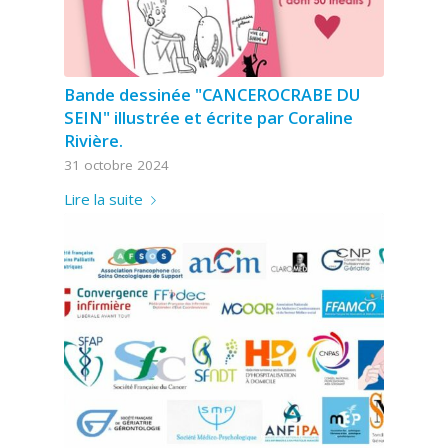
Bande dessinée "CANCEROCRABE DU
SEIN" illustrée et écrite par Coraline
Rivière.
31 octobre 2024
Lire la suite