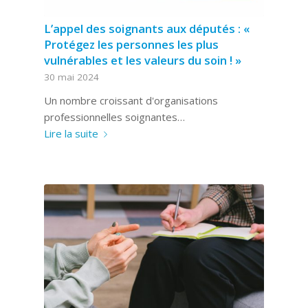
L’appel des soignants aux députés : «
Protégez les personnes les plus
vulnérables et les valeurs du soin ! »
30 mai 2024
Un nombre croissant d'organisations
professionnelles soignantes…
Lire la suite