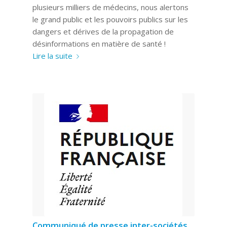
plusieurs milliers de médecins, nous alertons
le grand public et les pouvoirs publics sur les
dangers et dérives de la propagation de
désinformations en matière de santé !
Lire la suite
Communiqué de presse inter-sociétés