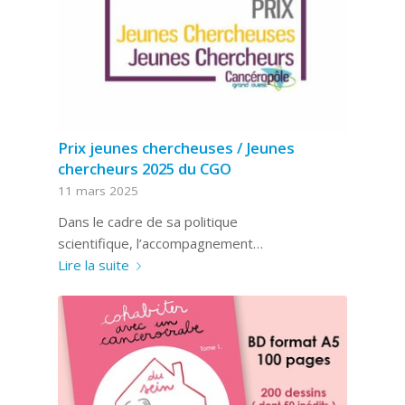
Prix jeunes chercheuses / Jeunes
chercheurs 2025 du CGO
11 mars 2025
Dans le cadre de sa politique
scientifique, l’accompagnement…
Lire la suite