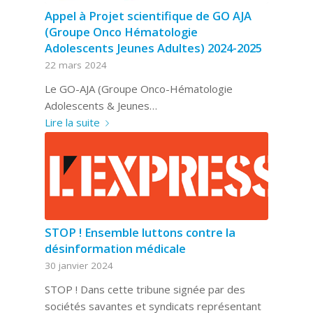
Appel à Projet scientifique de GO AJA
(Groupe Onco Hématologie
Adolescents Jeunes Adultes) 2024-2025
22 mars 2024
Le GO-AJA (Groupe Onco-Hématologie
Adolescents & Jeunes…
Lire la suite
STOP ! Ensemble luttons contre la
désinformation médicale
30 janvier 2024
STOP ! Dans cette tribune signée par des
sociétés savantes et syndicats représentant