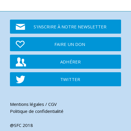
S'INSCRIRE À NOTRE NEWSLETTER
FAIRE UN DON
ADHÉRER
TWITTER
Mentions légales / CGV
Politique de confidentialité
@SFC 2018