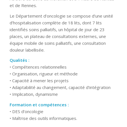
et de Rennes.
Le Département d’oncologie se compose d’une unité
d’hospitalisation complète de 18 lits, dont 7 lits
identifiés soins palliatifs, un hôpital de jour de 23
places, un plateau de consultations externes, une
équipe mobile de soins palliatifs, une consultation
douleur labellisée.
Qualités :
• Compétences relationnelles
• Organisation, rigueur et méthode
• Capacité à mener les projets
• Adaptabilité au changement, capacité d’intégration
• Implication, dynamisme
Formation et compétences :
• DES d’oncologie
• Maîtrise des outils informatiques.