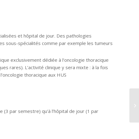
ialisées et hôpital de jour. Des pathologies
ines sous-spécialités comme par exemple les tumeurs
ique exclusivement dédiée à l’oncologie thoracique
 rares). L’activité clinique y sera mixte : à la fois
 l’oncologie thoracique aux HUS
 (3 par semestre) qu’à l’hôpital de jour (1 par