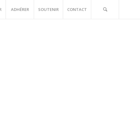
R
ADHÉRER
SOUTENIR
CONTACT