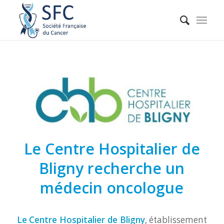
Le Centre Hospitalier de
Bligny recherche un
médecin oncologue
Le Centre Hospitalier de Bligny
, établissement