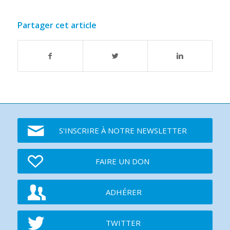
Partager cet article
S'INSCRIRE À NOTRE NEWSLETTER
FAIRE UN DON
ADHÉRER
TWITTER