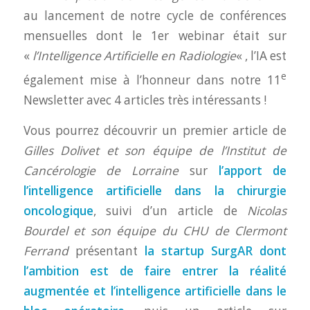
au lancement de notre cycle de conférences
mensuelles dont le 1er webinar était sur
«
l’Intelligence Artificielle en Radiologie
« , l’IA est
e
également mise à l’honneur dans notre 11
Newsletter avec 4 articles très intéressants !
Vous pourrez découvrir un premier article de
Gilles Dolivet et son équipe de l’Institut de
Cancérologie de Lorraine
sur
l’apport de
l’intelligence artificielle dans la chirurgie
oncologique
, suivi d’un article de
Nicolas
Bourdel et son équipe du CHU de Clermont
Ferrand
présentant
la startup SurgAR dont
l’ambition est de faire entrer la réalité
augmentée et l’intelligence artificielle dans le