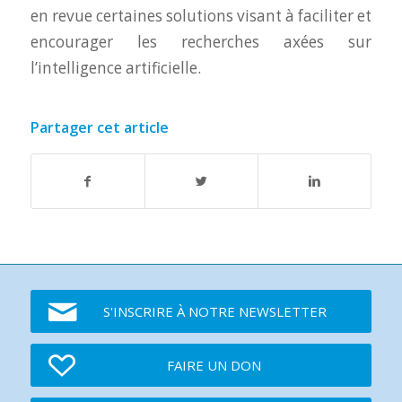
en revue certaines solutions visant à faciliter et
encourager les recherches axées sur
l’intelligence artificielle.
Partager cet article
S'INSCRIRE À NOTRE NEWSLETTER
FAIRE UN DON