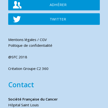
ADHÉRER
TWITTER
Mentions légales / CGV
Politique de confidentialité
@SFC 2018
Création Groupe C2 360
Contact
Société Française du Cancer
Hôpital Saint Louis