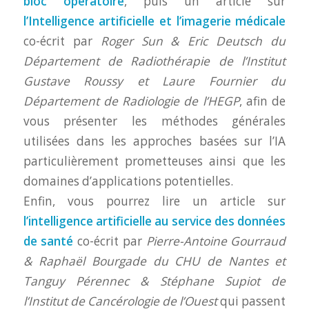
bloc opératoire
, puis un article sur
l’Intelligence artificielle et l’imagerie médicale
co-écrit par
Roger Sun & Eric Deutsch du
Département de Radiothérapie de l’Institut
Gustave Roussy et Laure Fournier du
Département de Radiologie de l’HEGP
, afin de
vous présenter les méthodes générales
utilisées dans les approches basées sur l’IA
particulièrement prometteuses ainsi que les
domaines d’applications potentielles.
Enfin, vous pourrez lire un article sur
l’intelligence artificielle au service des données
de santé
co-écrit par
Pierre-Antoine Gourraud
& Raphaël Bourgade du CHU de Nantes et
Tanguy Pérennec & Stéphane Supiot de
l’Institut de Cancérologie de l’Ouest
qui passent