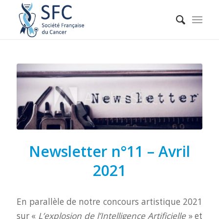
Newsletter n°11 – Avril
2021
En parallèle de notre concours artistique 2021
sur «
L’explosion de l’Intelligence Artificielle
» et