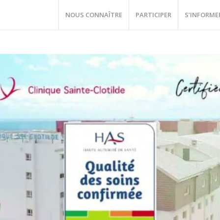
NOUS CONNAÎTRE
PARTICIPER
S’INFORME