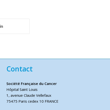
Contact
Société Française du Cancer
Hôpital Saint Louis
1, avenue Claude Vellefaux
75475 Paris cedex 10 FRANCE