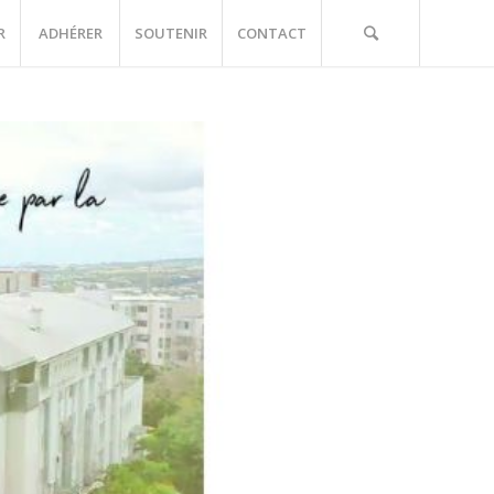
R
ADHÉRER
SOUTENIR
CONTACT