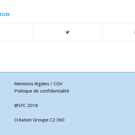
ticle
Mentions légales / CGV
Politique de confidentialité
@SFC 2018
Création Groupe C2 360