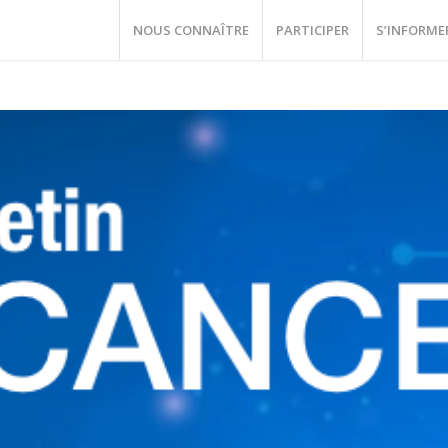
NOUS CONNAÎTRE
PARTICIPER
S’INFORME