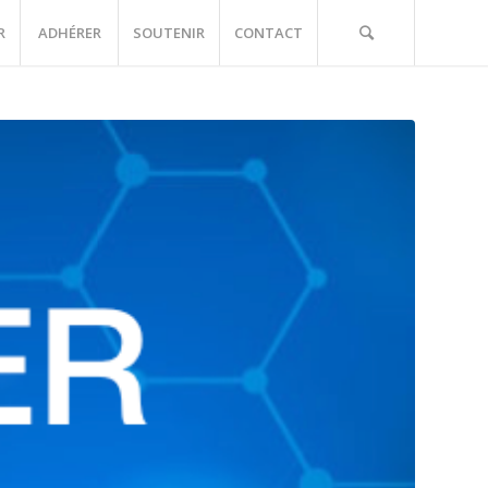
R
ADHÉRER
SOUTENIR
CONTACT