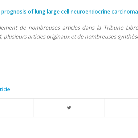
d prognosis of lung large cell neuroendocrine carcinom
lement de nombreuses articles dans la Tribune Libre,
, plusieurs articles originaux et de nombreuses synthèse
ticle