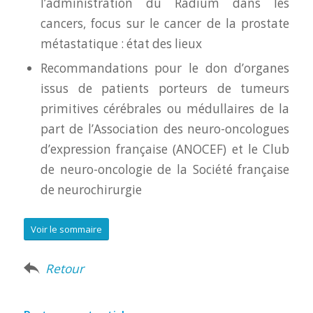
l’administration du Radium dans les
cancers, focus sur le cancer de la prostate
métastatique : état des lieux
Recommandations pour le don d’organes
issus de patients porteurs de tumeurs
primitives cérébrales ou médullaires de la
part de l’Association des neuro-oncologues
d’expression française (ANOCEF) et le Club
de neuro-oncologie de la Société française
de neurochirurgie
Voir le sommaire
Retour