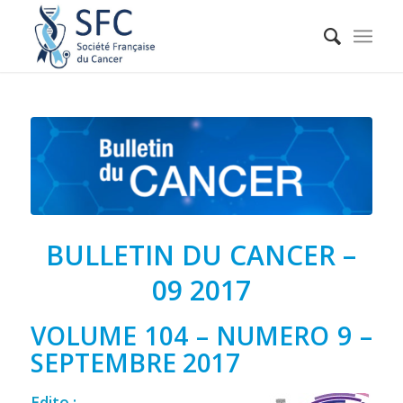
BULLETIN DU CANCER –
09 2017
VOLUME 104 – NUMERO 9 –
SEPTEMBRE 2017
Edito :