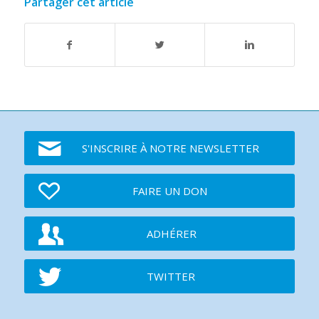
Partager cet article
S'INSCRIRE À NOTRE NEWSLETTER
FAIRE UN DON
ADHÉRER
TWITTER