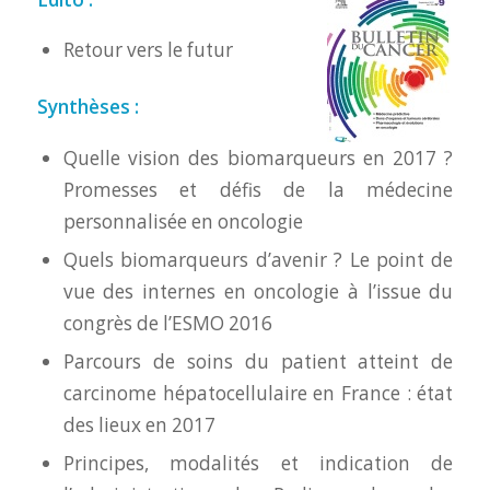
Retour vers le futur
Synthèses :
Quelle vision des biomarqueurs en 2017 ?
Promesses et défis de la médecine
personnalisée en oncologie
Quels biomarqueurs d’avenir ? Le point de
vue des internes en oncologie à l’issue du
congrès de l’ESMO 2016
Parcours de soins du patient atteint de
carcinome hépatocellulaire en France : état
des lieux en 2017
Principes, modalités et indication de