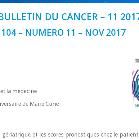
BULLETIN DU CANCER – 11 201
104 – NUMERO 11 – NOV 2017
 et la médecine
versaire de Marie Curie
n gériatrique et les scores pronostiques chez le patient