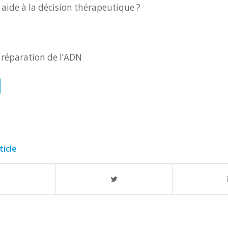
 aide à la décision thérapeutique ?
 réparation de l’ADN
ticle