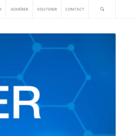
R
ADHÉRER
SOUTENIR
CONTACT