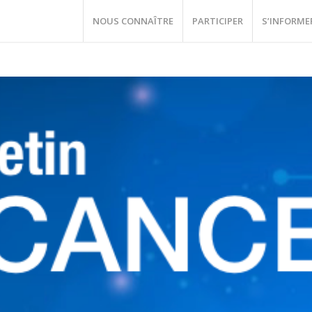
NOUS CONNAÎTRE
PARTICIPER
S’INFORME