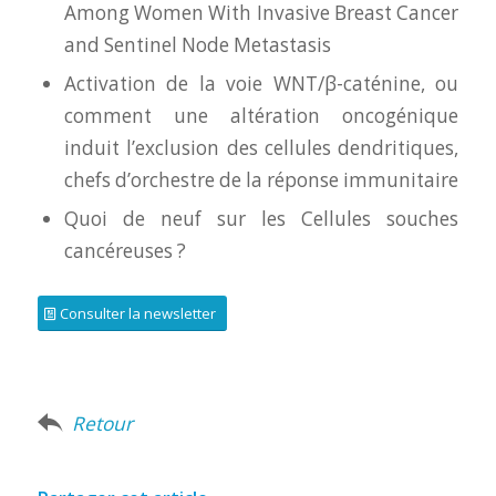
Among Women With Invasive Breast Cancer
and Sentinel Node Metastasis
Activation de la voie WNT/β-caténine, ou
comment une altération oncogénique
induit l’exclusion des cellules dendritiques,
chefs d’orchestre de la réponse immunitaire
Quoi de neuf sur les Cellules souches
cancéreuses ?
Consulter la newsletter
Retour