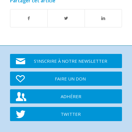
Partager cet article
S'INSCRIRE À NOTRE NEWSLETTER
FAIRE UN DON
ADHÉRER
TWITTER