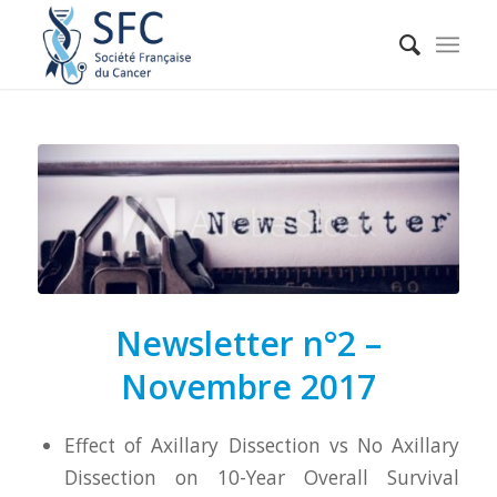
Newsletter n°2 –
Novembre 2017
Effect of Axillary Dissection vs No Axillary
Dissection on 10-Year Overall Survival