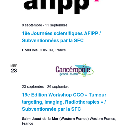
9 septembre
-
11 septembre
18e Journées scientifiques AFIPP /
Subventionnées par la SFC
Hôtel Ibis
CHINON, France
MER
23
23 septembre
-
26 septembre
19e Edition Workshop CGO « Tumour
targeting, Imaging, Radiotherapies » /
Subventionnée par la SFC
Saint-Jacut-de-la-Mer (Western France)
Western France,
France