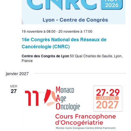
19 novembre à 08:00
-
20 novembre à 17:00
16e Congrès National des Réseaux de
Cancérologie (CNRC)
Centre des Congrès de Lyon
50 Quai Charles de Gaulle, Lyon,
France
janvier 2027
MER
27