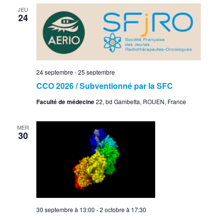
JEU
24
24 septembre
-
25 septembre
CCO 2026 / Subventionné par la SFC
Faculté de médecine
22, bd Gambetta, ROUEN, France
MER
30
30 septembre à 13:00
-
2 octobre à 17:30