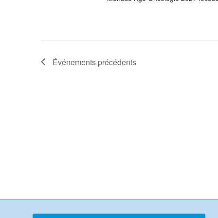
Événements
précédents