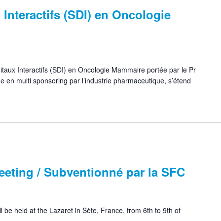
 Interactifs (SDI) en Oncologie
taux Interactifs (SDI) en Oncologie Mammaire portée par le Pr
 en multi sponsoring par l’industrie pharmaceutique, s’étend
eeting / Subventionné par la SFC
 be held at the Lazaret in Sète, France, from 6th to 9th of