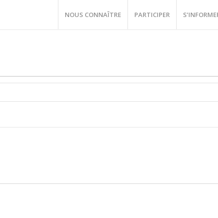
NOUS CONNAÎTRE
PARTICIPER
S’INFORME