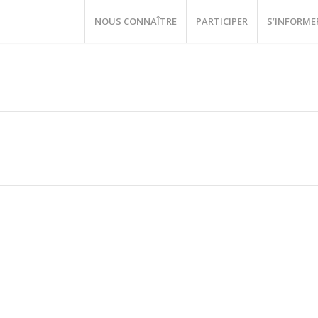
NOUS CONNAÎTRE
PARTICIPER
S’INFORME