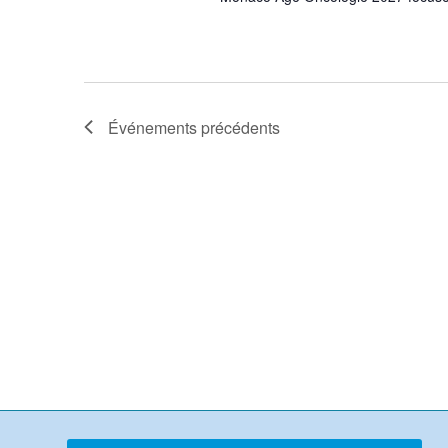
Événements
précédents