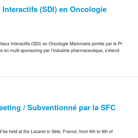
 Interactifs (SDI) en Oncologie
taux Interactifs (SDI) en Oncologie Mammaire portée par le Pr
 en multi sponsoring par l’industrie pharmaceutique, s’étend
eeting / Subventionné par la SFC
 be held at the Lazaret in Sète, France, from 6th to 9th of