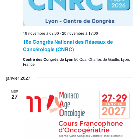
19 novembre à 08:00
-
20 novembre à 17:00
16e Congrès National des Réseaux de
Cancérologie (CNRC)
Centre des Congrès de Lyon
50 Quai Charles de Gaulle, Lyon,
France
janvier 2027
MER
27