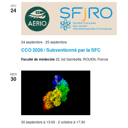
JEU
24
24 septembre
-
25 septembre
CCO 2026 / Subventionné par la SFC
Faculté de médecine
22, bd Gambetta, ROUEN, France
MER
30
30 septembre à 13:00
-
2 octobre à 17:30