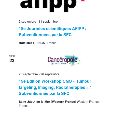
9 septembre
-
11 septembre
18e Journées scientifiques AFIPP /
Subventionnées par la SFC
Hôtel Ibis
CHINON, France
MER
23
23 septembre
-
26 septembre
19e Edition Workshop CGO « Tumour
targeting, Imaging, Radiotherapies » /
Subventionnée par la SFC
Saint-Jacut-de-la-Mer (Western France)
Western France,
France