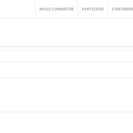
NOUS CONNAÎTRE
PARTICIPER
S’INFORME