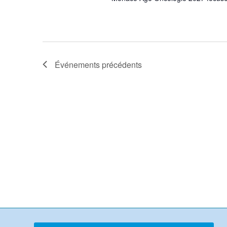
Événements
précédents