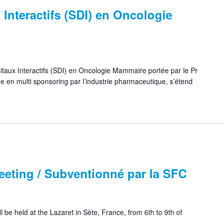
 Interactifs (SDI) en Oncologie
taux Interactifs (SDI) en Oncologie Mammaire portée par le Pr
 en multi sponsoring par l’industrie pharmaceutique, s’étend
eeting / Subventionné par la SFC
 be held at the Lazaret in Sète, France, from 6th to 9th of