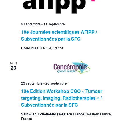
9 septembre
-
11 septembre
18e Journées scientifiques AFIPP /
Subventionnées par la SFC
Hôtel Ibis
CHINON, France
MER
23
23 septembre
-
26 septembre
19e Edition Workshop CGO « Tumour
targeting, Imaging, Radiotherapies » /
Subventionnée par la SFC
Saint-Jacut-de-la-Mer (Western France)
Western France,
France