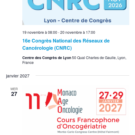
19 novembre à 08:00
-
20 novembre à 17:00
16e Congrès National des Réseaux de
Cancérologie (CNRC)
Centre des Congrès de Lyon
50 Quai Charles de Gaulle, Lyon,
France
janvier 2027
MER
27