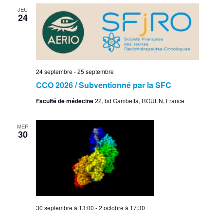
JEU
24
24 septembre
-
25 septembre
CCO 2026 / Subventionné par la SFC
Faculté de médecine
22, bd Gambetta, ROUEN, France
MER
30
30 septembre à 13:00
-
2 octobre à 17:30