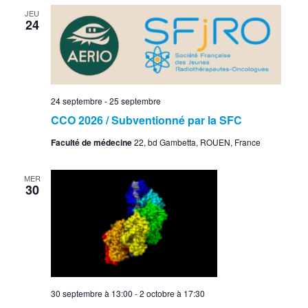
JEU
24
24 septembre
-
25 septembre
CCO 2026 / Subventionné par la SFC
Faculté de médecine
22, bd Gambetta, ROUEN, France
MER
30
30 septembre à 13:00
-
2 octobre à 17:30