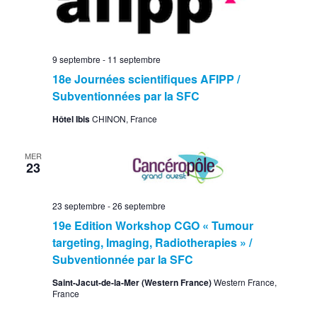
9 septembre
-
11 septembre
18e Journées scientifiques AFIPP /
Subventionnées par la SFC
Hôtel Ibis
CHINON, France
MER
23
23 septembre
-
26 septembre
19e Edition Workshop CGO « Tumour
targeting, Imaging, Radiotherapies » /
Subventionnée par la SFC
Saint-Jacut-de-la-Mer (Western France)
Western France,
France