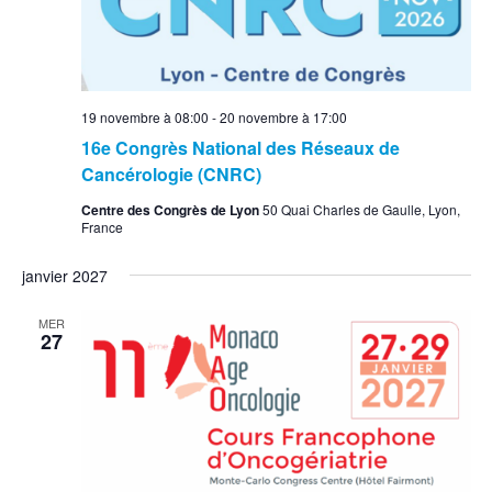
19 novembre à 08:00
-
20 novembre à 17:00
16e Congrès National des Réseaux de
Cancérologie (CNRC)
Centre des Congrès de Lyon
50 Quai Charles de Gaulle, Lyon,
France
janvier 2027
MER
27