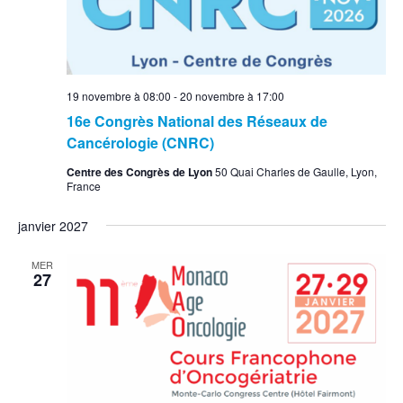
19 novembre à 08:00
-
20 novembre à 17:00
16e Congrès National des Réseaux de
Cancérologie (CNRC)
Centre des Congrès de Lyon
50 Quai Charles de Gaulle, Lyon,
France
janvier 2027
MER
27