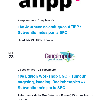
9 septembre
-
11 septembre
18e Journées scientifiques AFIPP /
Subventionnées par la SFC
Hôtel Ibis
CHINON, France
MER
23
23 septembre
-
26 septembre
19e Edition Workshop CGO « Tumour
targeting, Imaging, Radiotherapies » /
Subventionnée par la SFC
Saint-Jacut-de-la-Mer (Western France)
Western France,
France