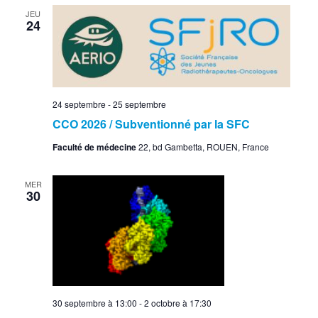
JEU
24
24 septembre
-
25 septembre
CCO 2026 / Subventionné par la SFC
Faculté de médecine
22, bd Gambetta, ROUEN, France
MER
30
30 septembre à 13:00
-
2 octobre à 17:30