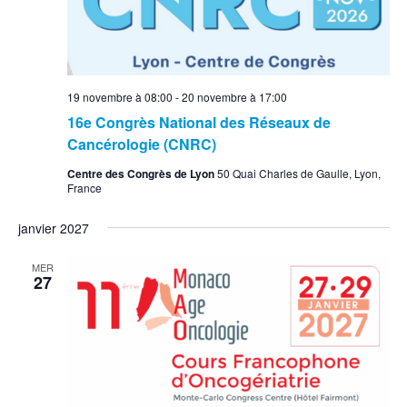
19 novembre à 08:00
-
20 novembre à 17:00
16e Congrès National des Réseaux de
Cancérologie (CNRC)
Centre des Congrès de Lyon
50 Quai Charles de Gaulle, Lyon,
France
janvier 2027
MER
27