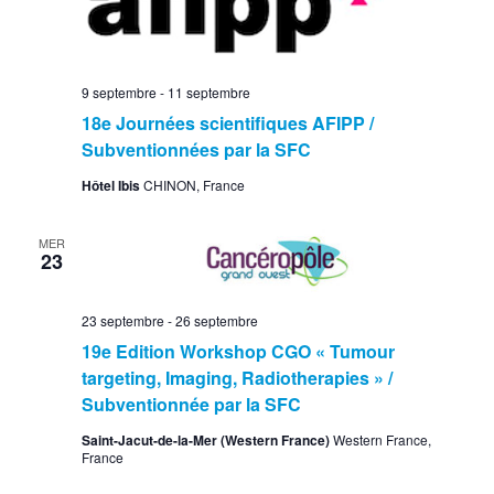
9 septembre
-
11 septembre
18e Journées scientifiques AFIPP /
Subventionnées par la SFC
Hôtel Ibis
CHINON, France
MER
23
23 septembre
-
26 septembre
19e Edition Workshop CGO « Tumour
targeting, Imaging, Radiotherapies » /
Subventionnée par la SFC
Saint-Jacut-de-la-Mer (Western France)
Western France,
France