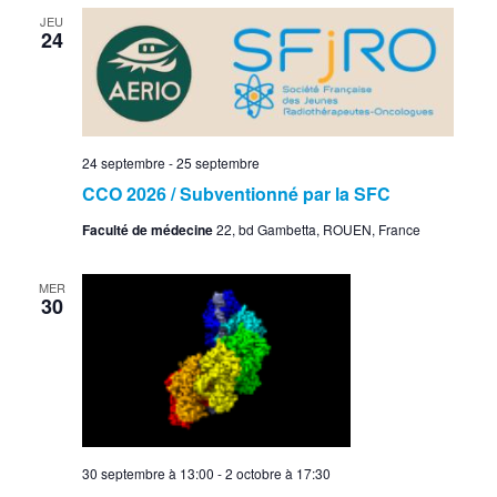
JEU
24
24 septembre
-
25 septembre
CCO 2026 / Subventionné par la SFC
Faculté de médecine
22, bd Gambetta, ROUEN, France
MER
30
30 septembre à 13:00
-
2 octobre à 17:30