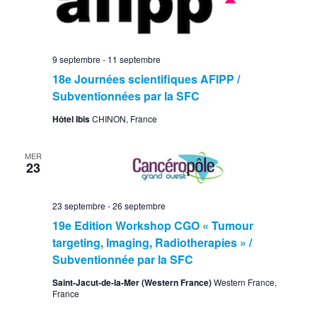
9 septembre
-
11 septembre
18e Journées scientifiques AFIPP /
Subventionnées par la SFC
Hôtel Ibis
CHINON, France
MER
23
23 septembre
-
26 septembre
19e Edition Workshop CGO « Tumour
targeting, Imaging, Radiotherapies » /
Subventionnée par la SFC
Saint-Jacut-de-la-Mer (Western France)
Western France,
France