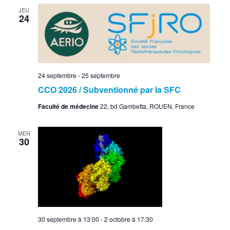
JEU
24
24 septembre
-
25 septembre
CCO 2026 / Subventionné par la SFC
Faculté de médecine
22, bd Gambetta, ROUEN, France
MER
30
30 septembre à 13:00
-
2 octobre à 17:30