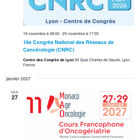
19 novembre à 08:00
-
20 novembre à 17:00
16e Congrès National des Réseaux de
Cancérologie (CNRC)
Centre des Congrès de Lyon
50 Quai Charles de Gaulle, Lyon,
France
janvier 2027
MER
27