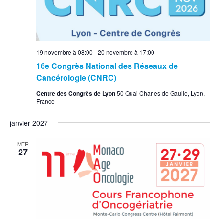
19 novembre à 08:00
-
20 novembre à 17:00
16e Congrès National des Réseaux de
Cancérologie (CNRC)
Centre des Congrès de Lyon
50 Quai Charles de Gaulle, Lyon,
France
janvier 2027
MER
27