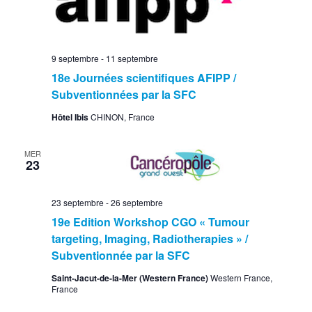
9 septembre
-
11 septembre
18e Journées scientifiques AFIPP /
Subventionnées par la SFC
Hôtel Ibis
CHINON, France
MER
23
23 septembre
-
26 septembre
19e Edition Workshop CGO « Tumour
targeting, Imaging, Radiotherapies » /
Subventionnée par la SFC
Saint-Jacut-de-la-Mer (Western France)
Western France,
France