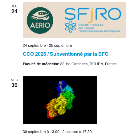
JEU
24
24 septembre
-
25 septembre
CCO 2026 / Subventionné par la SFC
Faculté de médecine
22, bd Gambetta, ROUEN, France
MER
30
30 septembre à 13:00
-
2 octobre à 17:30