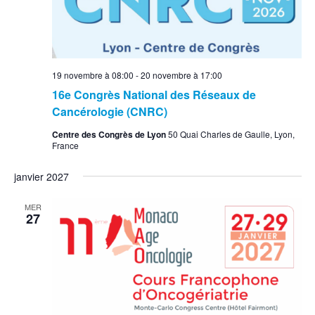
19 novembre à 08:00
-
20 novembre à 17:00
16e Congrès National des Réseaux de
Cancérologie (CNRC)
Centre des Congrès de Lyon
50 Quai Charles de Gaulle, Lyon,
France
janvier 2027
MER
27