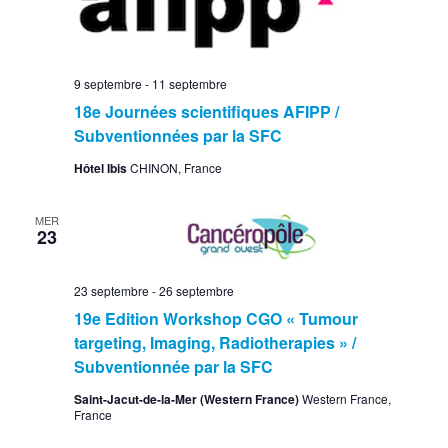
9 septembre
-
11 septembre
18e Journées scientifiques AFIPP /
Subventionnées par la SFC
Hôtel Ibis
CHINON, France
MER
23
23 septembre
-
26 septembre
19e Edition Workshop CGO « Tumour
targeting, Imaging, Radiotherapies » /
Subventionnée par la SFC
Saint-Jacut-de-la-Mer (Western France)
Western France,
France