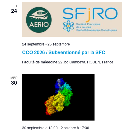
JEU
24
24 septembre
-
25 septembre
CCO 2026 / Subventionné par la SFC
Faculté de médecine
22, bd Gambetta, ROUEN, France
MER
30
30 septembre à 13:00
-
2 octobre à 17:30