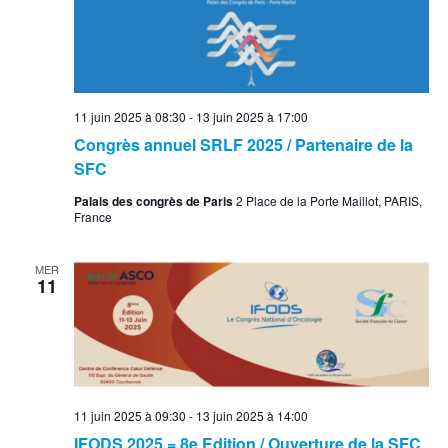
11 juin 2025 à 08:30
-
13 juin 2025 à 17:00
Congrès annuel SRLF 2025 / Partenaire de la
SFC
Palais des congrès de Paris
2 Place de la Porte Maillot, PARIS,
France
MER
11
11 juin 2025 à 09:30
-
13 juin 2025 à 14:00
IFODS 2025 = 8e Edition / Ouverture de la SFC