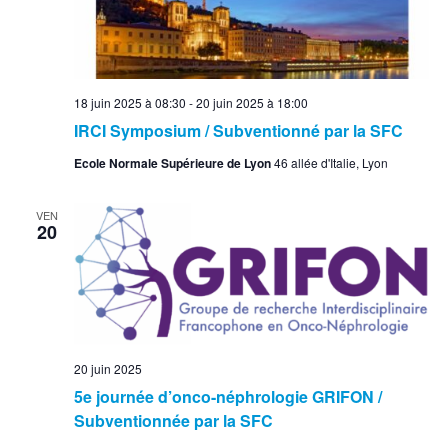
18 juin 2025 à 08:30
-
20 juin 2025 à 18:00
IRCI Symposium / Subventionné par la SFC
Ecole Normale Supérieure de Lyon
46 allée d'Italie, Lyon
VEN
20
20 juin 2025
5e journée d’onco-néphrologie GRIFON /
Subventionnée par la SFC