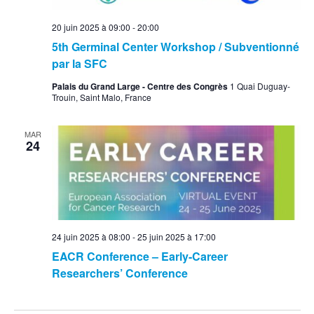
20 juin 2025 à 09:00
-
20:00
5th Germinal Center Workshop / Subventionné
par la SFC
Palais du Grand Large - Centre des Congrès
1 Quai Duguay-
Trouin, Saint Malo, France
MAR
24
24 juin 2025 à 08:00
-
25 juin 2025 à 17:00
EACR Conference – Early-Career
Researchers’ Conference