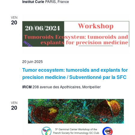
Institut Curie
PARIS, France
VEN
20
20 juin 2025
Tumor ecosystem: tumoroids and explants for
precision medicine / Subventionné par la SFC
IRCM
208 avenue des Apothicaires, Montpellier
VEN
20