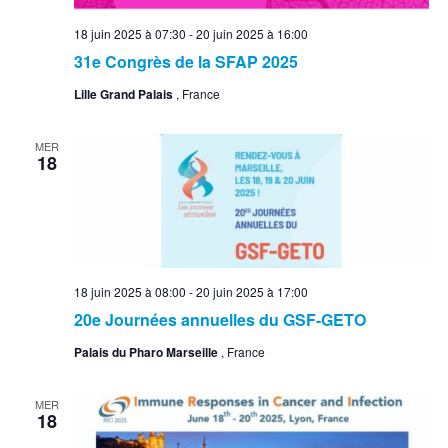
18 juin 2025 à 07:30
-
20 juin 2025 à 16:00
31e Congrès de la SFAP 2025
Lille Grand Palais
, France
MER
18
18 juin 2025 à 08:00
-
20 juin 2025 à 17:00
20e Journées annuelles du GSF-GETO
Palais du Pharo Marseille
, France
MER
18