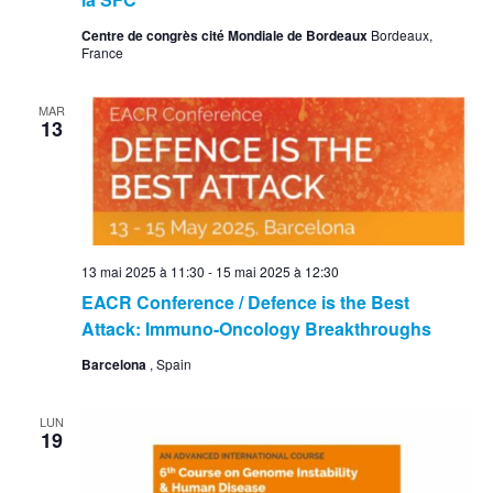
Centre de congrès cité Mondiale de Bordeaux
Bordeaux,
France
MAR
13
13 mai 2025 à 11:30
-
15 mai 2025 à 12:30
EACR Conference / Defence is the Best
Attack: Immuno-Oncology Breakthroughs
Barcelona
, Spain
LUN
19