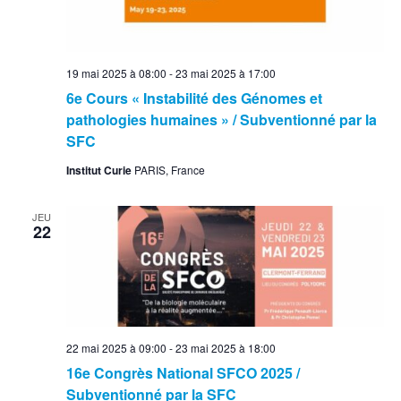
19 mai 2025 à 08:00
-
23 mai 2025 à 17:00
6e Cours « Instabilité des Génomes et
pathologies humaines » / Subventionné par la
SFC
Institut Curie
PARIS, France
JEU
22
22 mai 2025 à 09:00
-
23 mai 2025 à 18:00
16e Congrès National SFCO 2025 /
Subventionné par la SFC