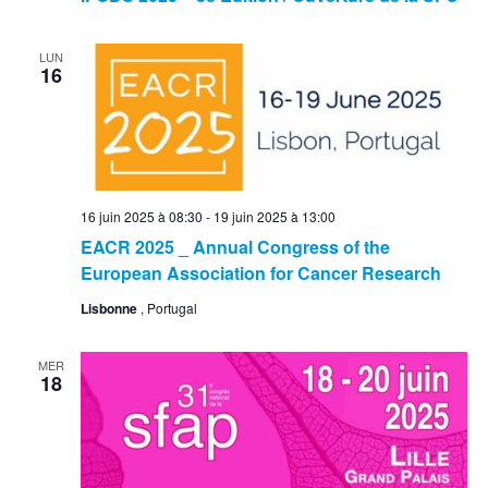
LUN
16
16 juin 2025 à 08:30
-
19 juin 2025 à 13:00
EACR 2025 _ Annual Congress of the
European Association for Cancer Research
Lisbonne
, Portugal
MER
18