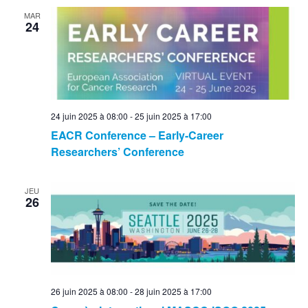
MAR
24
24 juin 2025 à 08:00
-
25 juin 2025 à 17:00
EACR Conference – Early-Career
Researchers’ Conference
JEU
26
26 juin 2025 à 08:00
-
28 juin 2025 à 17:00