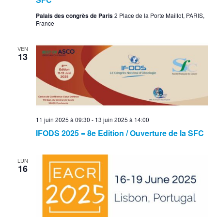
Palais des congrès de Paris
2 Place de la Porte Maillot, PARIS,
France
VEN
13
11 juin 2025 à 09:30
-
13 juin 2025 à 14:00
IFODS 2025 = 8e Edition / Ouverture de la SFC
LUN
16