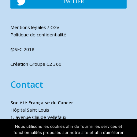
TWITTER
Mentions légales / CGV
Politique de confidentialité
@SFC 2018
Création Groupe C2 360
Contact
Société Française du Cancer
Hôpital Saint Louis
1, avenue Claude Vellefaux
75475 Paris cedex 10 FRANCE
Nous utilisons les cookies afin de fournir les services et
fonctionnalités proposés sur notre site et afin d’améliorer