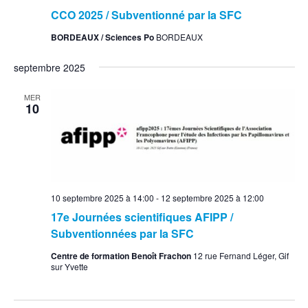
CCO 2025 / Subventionné par la SFC
BORDEAUX / Sciences Po
BORDEAUX
septembre 2025
MER
10
10 septembre 2025 à 14:00
-
12 septembre 2025 à 12:00
17e Journées scientifiques AFIPP /
Subventionnées par la SFC
Centre de formation Benoît Frachon
12 rue Fernand Léger, Gif
sur Yvette