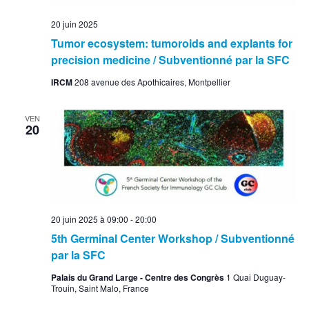
20 juin 2025
Tumor ecosystem: tumoroids and explants for
precision medicine / Subventionné par la SFC
IRCM
208 avenue des Apothicaires, Montpellier
VEN
20
20 juin 2025 à 09:00
-
20:00
5th Germinal Center Workshop / Subventionné
par la SFC
Palais du Grand Large - Centre des Congrès
1 Quai Duguay-
Trouin, Saint Malo, France