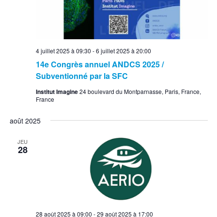
4 juillet 2025 à 09:30
-
6 juillet 2025 à 20:00
14e Congrès annuel ANDCS 2025 /
Subventionné par la SFC
Institut Imagine
24 boulevard du Montparnasse, Paris, France,
France
août 2025
JEU
28
28 août 2025 à 09:00
-
29 août 2025 à 17:00