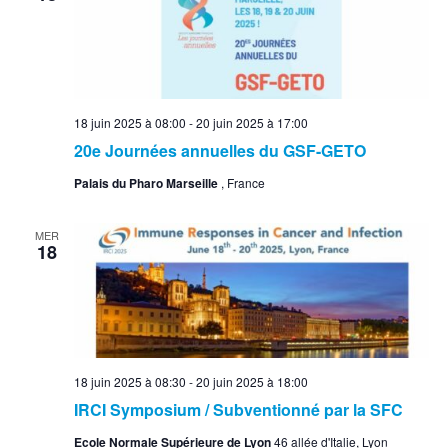
18 juin 2025 à 08:00
-
20 juin 2025 à 17:00
20e Journées annuelles du GSF-GETO
Palais du Pharo Marseille
, France
MER
18
18 juin 2025 à 08:30
-
20 juin 2025 à 18:00
IRCI Symposium / Subventionné par la SFC
Ecole Normale Supérieure de Lyon
46 allée d'Italie, Lyon