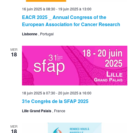
16 juin 2025 à 08:30
-
19 juin 2025 à 13:00
EACR 2025 _ Annual Congress of the
European Association for Cancer Research
Lisbonne
, Portugal
MER
18
18 juin 2025 à 07:30
-
20 juin 2025 à 16:00
31e Congrès de la SFAP 2025
Lille Grand Palais
, France
MER
18