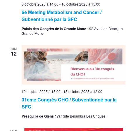
8 octobre 2025 à 14:00
-
10 octobre 2025 à 15:00
6e Meeting Metabolism and Cancer /
Subventionné par la SFC
Palais des Congrès de la Grande Motte
192 Av. Jean Béne, La
Grande Motte
DIM
12
12 octobre 2025 à 15:00
-
15 octobre 2025 à 12:00
31ème Congrès CHO / Subventionné par la
SFC
Presqu'île de Giens / Var
Site Belambra Les Criques