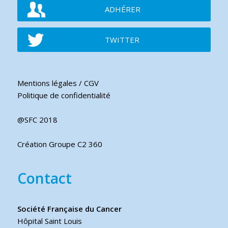
ADHÉRER
TWITTER
Mentions légales / CGV
Politique de confidentialité
@SFC 2018
Création Groupe C2 360
Contact
Société Française du Cancer
Hôpital Saint Louis