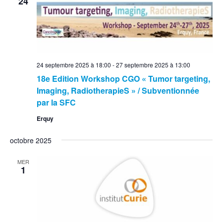
24
24 septembre 2025 à 18:00
-
27 septembre 2025 à 13:00
18e Edition Workshop CGO « Tumor targeting,
Imaging, RadiotherapieS » / Subventionnée
par la SFC
Erquy
octobre 2025
MER
1