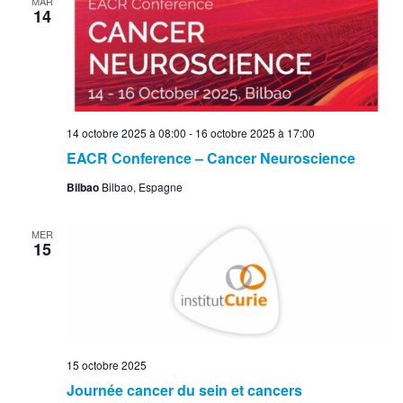
MAR
14
14 octobre 2025 à 08:00
-
16 octobre 2025 à 17:00
EACR Conference – Cancer Neuroscience
Bilbao
Bilbao, Espagne
MER
15
15 octobre 2025
Journée cancer du sein et cancers