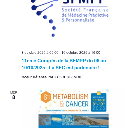
8 octobre 2025 à 09:00
-
10 octobre 2025 à 16:00
11ème Congrès de la SFMPP du 08 au
10/10/2025 : La SFC est partenaire !
Coeur Défense
PARIS COURBEVOIE
MER
8