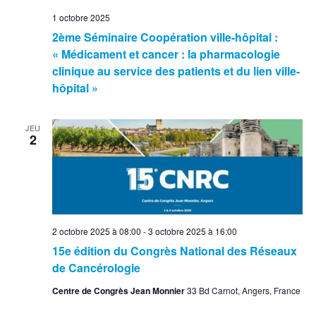
1 octobre 2025
2ème Séminaire Coopération ville-hôpital :
« Médicament et cancer : la pharmacologie
clinique au service des patients et du lien ville-
hôpital »
JEU
2
2 octobre 2025 à 08:00
-
3 octobre 2025 à 16:00
15e édition du Congrès National des Réseaux
de Cancérologie
Centre de Congrès Jean Monnier
33 Bd Carnot, Angers, France