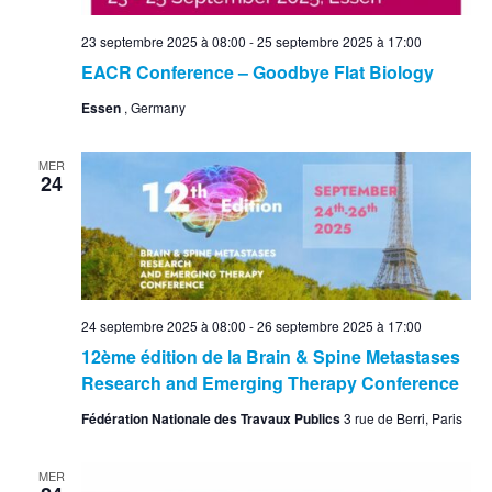
23 septembre 2025 à 08:00
-
25 septembre 2025 à 17:00
EACR Conference – Goodbye Flat Biology
Essen
, Germany
MER
24
24 septembre 2025 à 08:00
-
26 septembre 2025 à 17:00
12ème édition de la Brain & Spine Metastases
Research and Emerging Therapy Conference
Fédération Nationale des Travaux Publics
3 rue de Berri, Paris
MER