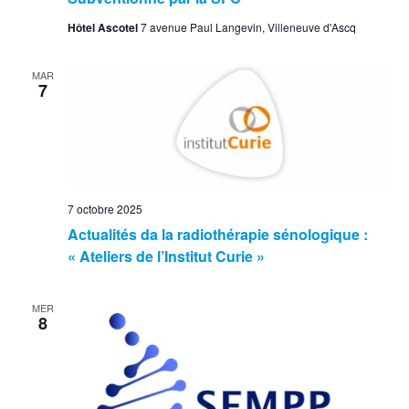
Hôtel Ascotel
7 avenue Paul Langevin, Villeneuve d'Ascq
MAR
7
7 octobre 2025
Actualités da la radiothérapie sénologique :
« Ateliers de l’Institut Curie »
MER
8