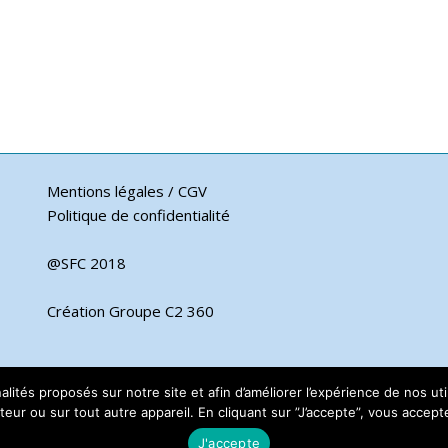
Mentions légales / CGV
Politique de confidentialité
@SFC 2018
Création Groupe C2 360
nnalités proposés sur notre site et afin d’améliorer l’expérience de nos 
eur ou sur tout autre appareil. En cliquant sur ”J’accepte”, vous acceptez
J'accepte