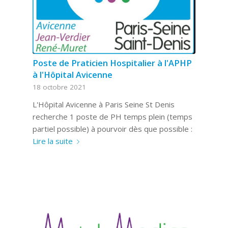
Poste de Praticien Hospitalier à l'APHP
à l'Hôpital Avicenne
18 octobre 2021
L'Hôpital Avicenne à Paris Seine St Denis
recherche 1 poste de PH temps plein (temps
partiel possible) à pourvoir dès que possible :
Lire la suite