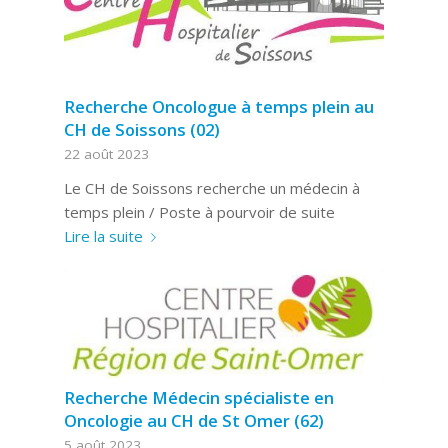
Recherche Oncologue à temps plein au
CH de Soissons (02)
22 août 2023
Le CH de Soissons recherche un médecin à
temps plein / Poste à pourvoir de suite
Lire la suite
Recherche Médecin spécialiste en
Oncologie au CH de St Omer (62)
5 août 2023