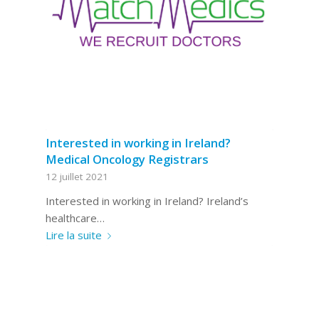
Interested in working in Ireland?
Medical Oncology Registrars
12 juillet 2021
Interested in working in Ireland? Ireland’s
healthcare…
Lire la suite