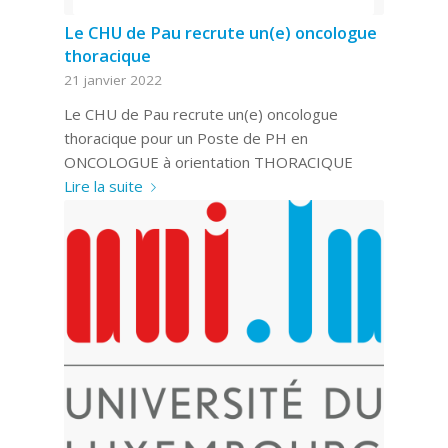
Le CHU de Pau recrute un(e) oncologue
thoracique
21 janvier 2022
Le CHU de Pau recrute un(e) oncologue
thoracique pour un Poste de PH en
ONCOLOGUE à orientation THORACIQUE
Lire la suite