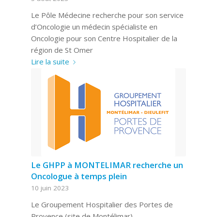
Le Pôle Médecine recherche pour son service
d’Oncologie un médecin spécialiste en
Oncologie pour son Centre Hospitalier de la
région de St Omer
Lire la suite
Le GHPP à MONTELIMAR recherche un
Oncologue à temps plein
10 juin 2023
Le Groupement Hospitalier des Portes de
Provence (site de Montélimar)…