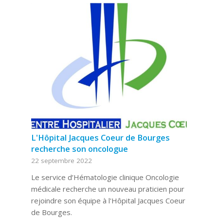
L'Hôpital Jacques Coeur de Bourges
recherche son oncologue
22 septembre 2022
Le service d’Hématologie clinique Oncologie
médicale recherche un nouveau praticien pour
rejoindre son équipe à l'Hôpital Jacques Coeur
de Bourges.