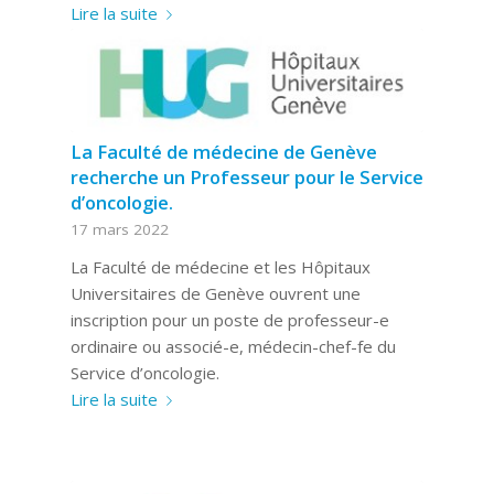
Lire la suite
La Faculté de médecine de Genève
recherche un Professeur pour le Service
d’oncologie.
17 mars 2022
La Faculté de médecine et les Hôpitaux
Universitaires de Genève ouvrent une
inscription pour un poste de professeur-e
ordinaire ou associé-e, médecin-chef-fe du
Service d’oncologie.
Lire la suite