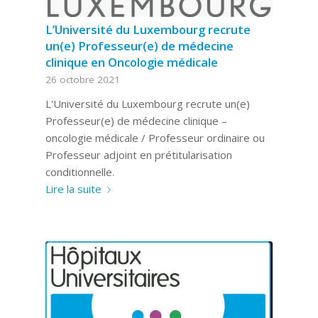
L’Université du Luxembourg recrute
un(e) Professeur(e) de médecine
clinique en Oncologie médicale
26 octobre 2021
L'Université du Luxembourg recrute un(e)
Professeur(e) de médecine clinique –
oncologie médicale / Professeur ordinaire ou
Professeur adjoint en prétitularisation
conditionnelle.
Lire la suite