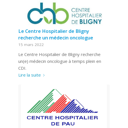
Le Centre Hospitalier de Bligny
recherche un médecin oncologue
15 mars 2022
Le Centre Hospitalier de Bligny recherche
un(e) médecin oncologue à temps plein en
CDI.
Lire la suite