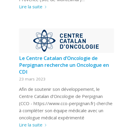
Lire la suite
Le Centre Catalan d’Oncologie de
Perpignan recherche un Oncologue en
CDI
23 mars 2023
Afin de soutenir son développement, le
Centre Catalan d’Oncologie de Perpignan
(CCO - https://www.cco-perpignan.fr) cherche
à compléter son équipe médicale avec un
oncologue médical expérimenté
Lire la suite