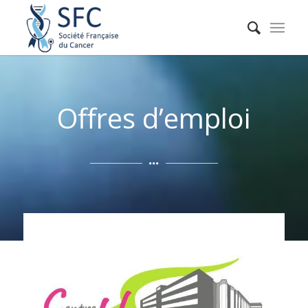
Offres d’emploi