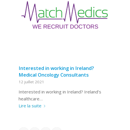
Interested in working in Ireland?
Medical Oncology Consultants
12 juillet 2021
Interested in working in Ireland? Ireland’s
healthcare…
Lire la suite