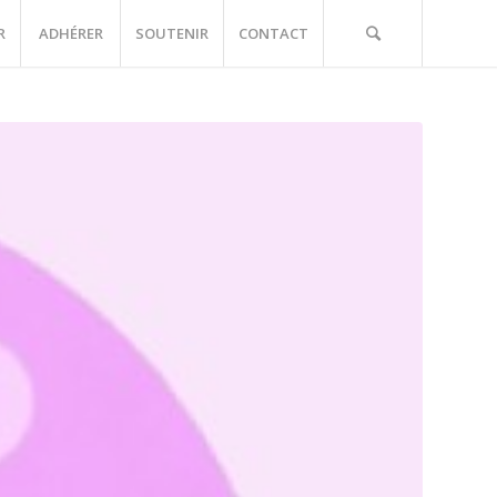
R
ADHÉRER
SOUTENIR
CONTACT