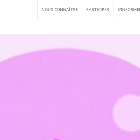
NOUS CONNAÎTRE
PARTICIPER
S’INFORME