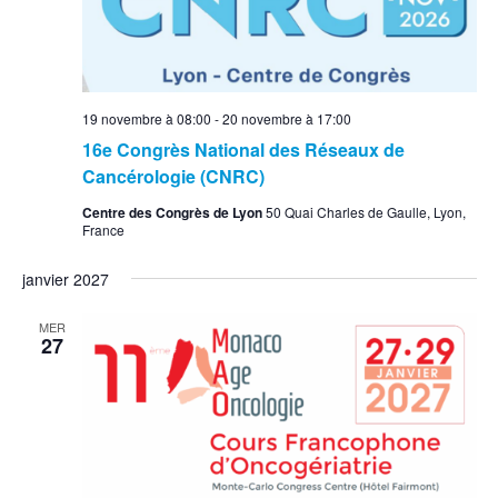
19 novembre à 08:00
-
20 novembre à 17:00
16e Congrès National des Réseaux de
Cancérologie (CNRC)
Centre des Congrès de Lyon
50 Quai Charles de Gaulle, Lyon,
France
janvier 2027
MER
27