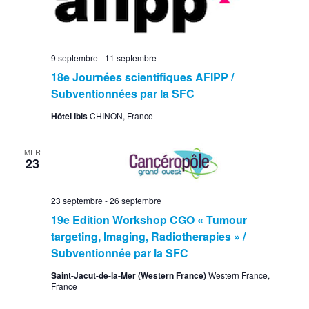
9 septembre
-
11 septembre
18e Journées scientifiques AFIPP /
Subventionnées par la SFC
Hôtel Ibis
CHINON, France
MER
23
23 septembre
-
26 septembre
19e Edition Workshop CGO « Tumour
targeting, Imaging, Radiotherapies » /
Subventionnée par la SFC
Saint-Jacut-de-la-Mer (Western France)
Western France,
France