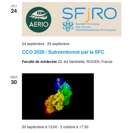
JEU
24
24 septembre
-
25 septembre
CCO 2026 / Subventionné par la SFC
Faculté de médecine
22, bd Gambetta, ROUEN, France
MER
30
30 septembre à 13:00
-
2 octobre à 17:30