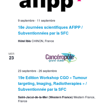
9 septembre
-
11 septembre
18e Journées scientifiques AFIPP /
Subventionnées par la SFC
Hôtel Ibis
CHINON, France
MER
23
23 septembre
-
26 septembre
19e Edition Workshop CGO « Tumour
targeting, Imaging, Radiotherapies » /
Subventionnée par la SFC
Saint-Jacut-de-la-Mer (Western France)
Western France,
France