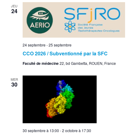
JEU
24
24 septembre
-
25 septembre
CCO 2026 / Subventionné par la SFC
Faculté de médecine
22, bd Gambetta, ROUEN, France
MER
30
30 septembre à 13:00
-
2 octobre à 17:30