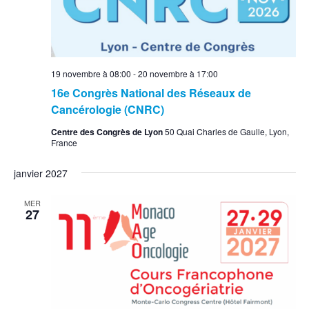
19 novembre à 08:00
-
20 novembre à 17:00
16e Congrès National des Réseaux de
Cancérologie (CNRC)
Centre des Congrès de Lyon
50 Quai Charles de Gaulle, Lyon,
France
janvier 2027
MER
27