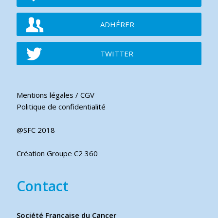
ADHÉRER
TWITTER
Mentions légales / CGV
Politique de confidentialité
@SFC 2018
Création Groupe C2 360
Contact
Société Française du Cancer